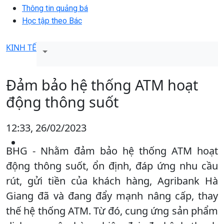
Thông tin quảng bá
Học tập theo Bác
KINH TẾ
Đảm bảo hệ thống ATM hoạt
động thông suốt
12:33, 26/02/2023
BHG - Nhằm đảm bảo hệ thống ATM hoạt
động thông suốt, ổn định, đáp ứng nhu cầu
rút, gửi tiền của khách hàng, Agribank Hà
Giang đã và đang đẩy mạnh nâng cấp, thay
thế hệ thống ATM. Từ đó, cung ứng sản phẩm