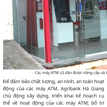
Các máy ATM cũ dần được nâng cấp và t
Để đảm bảo chất lượng, an ninh, an toàn hoạt
động của các máy ATM, Agribank Hà Giang
chủ động xây dựng, triển khai kế hoạch cụ
thể về hoạt động của các máy ATM; bố trí