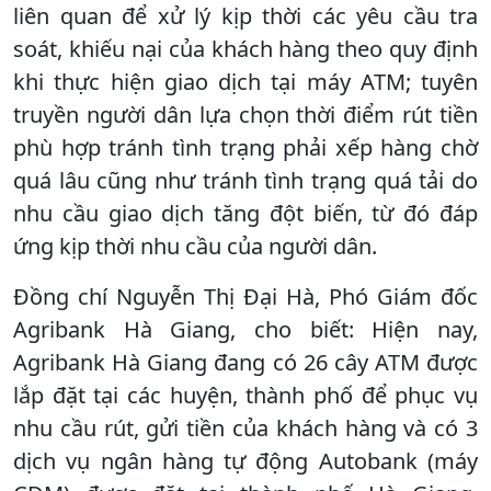
liên quan để xử lý kịp thời các yêu cầu tra
soát, khiếu nại của khách hàng theo quy định
khi thực hiện giao dịch tại máy ATM; tuyên
truyền người dân lựa chọn thời điểm rút tiền
phù hợp tránh tình trạng phải xếp hàng chờ
quá lâu cũng như tránh tình trạng quá tải do
nhu cầu giao dịch tăng đột biến, từ đó đáp
ứng kịp thời nhu cầu của người dân.
Đồng chí Nguyễn Thị Đại Hà, Phó Giám đốc
Agribank Hà Giang, cho biết: Hiện nay,
Agribank Hà Giang đang có 26 cây ATM được
lắp đặt tại các huyện, thành phố để phục vụ
nhu cầu rút, gửi tiền của khách hàng và có 3
dịch vụ ngân hàng tự động Autobank (máy