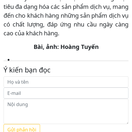
tiêu đa dạng hóa các sản phẩm dịch vụ, mang
đến cho khách hàng những sản phẩm dịch vụ
có chất lượng, đáp ứng nhu cầu ngày càng
cao của khách hàng.
Bài, ảnh: Hoàng Tuyến
Ý kiến bạn đọc