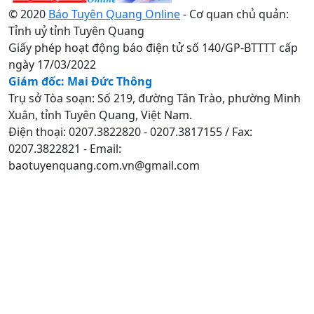
© 2020
Báo Tuyên Quang Online
- Cơ quan chủ quản:
Tỉnh uỷ tỉnh Tuyên Quang
Giấy phép hoạt động báo điện tử số 140/GP-BTTTT cấp
ngày 17/03/2022
Giám đốc: Mai Đức Thông
Trụ sở Tòa soạn: Số 219, đường Tân Trào, phường Minh
Xuân, tỉnh Tuyên Quang, Việt Nam.
Điện thoại: 0207.3822820 - 0207.3817155 / Fax:
0207.3822821 - Email:
baotuyenquang.com.vn@gmail.com