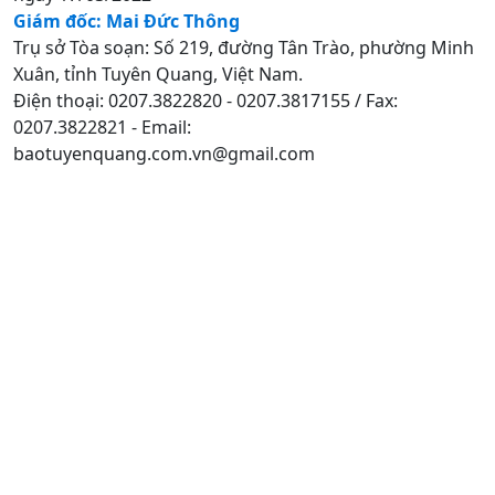
Giám đốc: Mai Đức Thông
Trụ sở Tòa soạn: Số 219, đường Tân Trào, phường Minh
Xuân, tỉnh Tuyên Quang, Việt Nam.
Điện thoại: 0207.3822820 - 0207.3817155 / Fax:
0207.3822821 - Email:
baotuyenquang.com.vn@gmail.com