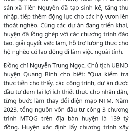
sản xã Tiên Nguyên đã tạo sinh kế, tăng thu
nhập, tiếp thêm động lực cho các hộ vươn lên
thoát nghèo. Cùng các dự án đang triển khai,
huyện đã lồng ghép với các chương trình đào
tạo, giải quyết việc làm, hỗ trợ lương thực cho
hộ nghèo có lao động đi làm việc ngoài tỉnh.
Đồng chí Nguyễn Trung Ngọc, Chủ tịch UBND
huyện Quang Bình cho biết: “Qua kiểm tra
thực tiễn cho thấy, các công trình, dự án được
đầu tư đem lại lợi ích thiết thực cho nhân dân,
từng bước làm thay đổi diện mạo NTM. Năm
2023, tổng nguồn vốn đầu tư công 3 chương
trình MTQG trên địa bàn huyện là 139 tỷ
đồng. Huyện xác định lấy chương trình xây