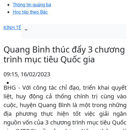
Thông tin quảng bá
Học tập theo Bác
KINH TẾ
Quang Bình thúc đẩy 3 chương
trình mục tiêu Quốc gia
09:15, 16/02/2023
BHG - Với công tác chỉ đạo, triển khai quyết
liệt, huy động cả thống chính trị cùng vào
cuộc, huyện Quang Bình là một trong những
địa phương thực hiện tốt việc giải ngân
nguồn vốn của 3 chương trình mục tiêu Quốc