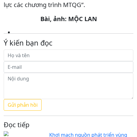
lực các chương trình MTQG”.
Bài, ảnh: MỘC LAN
Ý kiến bạn đọc
Đọc tiếp
Khơi mạch nguồn phát triển vùng