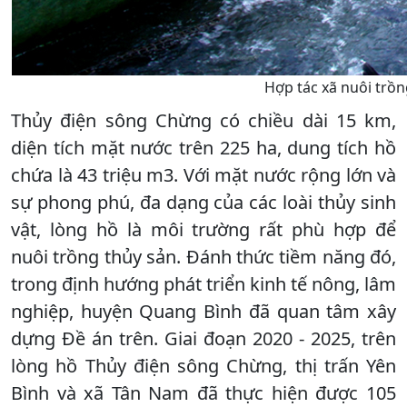
Hợp tác xã nuôi trồn
Thủy điện sông Chừng có chiều dài 15 km,
diện tích mặt nước trên 225 ha, dung tích hồ
chứa là 43 triệu m3. Với mặt nước rộng lớn và
sự phong phú, đa dạng của các loài thủy sinh
vật, lòng hồ là môi trường rất phù hợp để
nuôi trồng thủy sản. Đánh thức tiềm năng đó,
trong định hướng phát triển kinh tế nông, lâm
nghiệp, huyện Quang Bình đã quan tâm xây
dựng Đề án trên. Giai đoạn 2020 - 2025, trên
lòng hồ Thủy điện sông Chừng, thị trấn Yên
Bình và xã Tân Nam đã thực hiện được 105