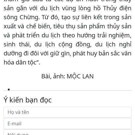
sản gắn với du lịch vùng lòng hồ Thủy điện
sông Chừng. Từ đó, tạo sự liên kết trong sản
xuất và chế biến, tiêu thụ sản phẩm thủy sản
và phát triển du lịch theo hướng trải nghiệm,
sinh thái, du lịch cộng đồng, du lịch nghỉ
dưỡng đi đôi với giữ gìn, phát huy bản sắc văn
hóa dân tộc”.
Bài, ảnh: MỘC LAN
Ý kiến bạn đọc