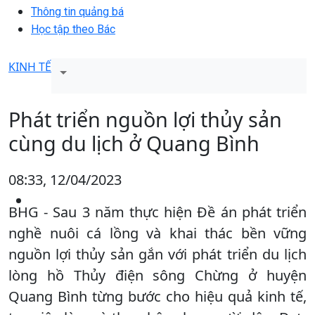
Thông tin quảng bá
Học tập theo Bác
KINH TẾ
Phát triển nguồn lợi thủy sản
cùng du lịch ở Quang Bình
08:33, 12/04/2023
BHG - Sau 3 năm thực hiện Đề án phát triển
nghề nuôi cá lồng và khai thác bền vững
nguồn lợi thủy sản gắn với phát triển du lịch
lòng hồ Thủy điện sông Chừng ở huyện
Quang Bình từng bước cho hiệu quả kinh tế,