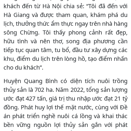
khách đến từ Hà Nội chia sẻ: “Tôi đã đến với
Hà Giang và được tham quan, khám phá du
lịch, thưởng thức ẩm thực ngay trên nhà hàng
sông Chừng. Tôi thấy phong cảnh rất đẹp,
hữu tình và nên thơ, song địa phương cần
tiếp tục quan tâm, tu bổ, đầu tư xây dựng các
khu, điểm du lịch trên lòng hồ, tạo điểm nhấn
cho du khách”.
Huyện Quang Bình có diện tích nuôi trồng
thủy sản là 702 ha. Năm 2022, tổng sản lượng
ước đạt 427 tấn, giá trị thu nhập ước đạt 21 tỷ
đồng. Phát huy lợi thế mặt nước, cùng với Đề
án phát triển nghề nuôi cá lồng và khai thác
bền vững nguồn lợi thủy sản gắn với phát