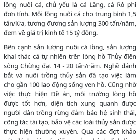
lồng nuôi cá, chủ yếu là cá Lăng, cá Rô phi
đơn tính. Mỗi lồng nuôi cá cho trung bình 1,5
tấn/lứa, tương đương sản lượng 300 tấn/năm,
đem về giá trị kinh tế 15 tỷ đồng.
Bên cạnh sản lượng nuôi cá lồng, sản lượng
khai thác cá tự nhiên trên lòng hồ Thủy điện
sông Chừng đạt 14 - 20 tấn/năm. Nghề đánh
bắt và nuôi trồng thủy sản đã tạo việc làm
cho gần 100 lao động sống ven hồ. Cũng nhờ
việc thực hiện Đề án, môi trường lòng hồ
được tốt hơn, diện tích xung quanh được
người dân trồng rừng đảm bảo hệ sinh thái,
công tác tái tạo, bảo vệ các loài thủy sản được
thực hiện thường xuyên. Qua các đợt khảo