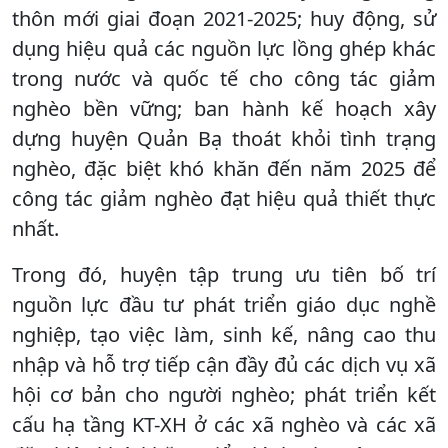
thôn mới giai đoạn 2021-2025; huy động, sử
dụng hiệu quả các nguồn lực lồng ghép khác
trong nước và quốc tế cho công tác giảm
nghèo bền vững; ban hành kế hoạch xây
dựng huyện Quản Bạ thoát khỏi tình trạng
nghèo, đặc biệt khó khăn đến năm 2025 để
công tác giảm nghèo đạt hiệu quả thiết thực
nhất.
Trong đó, huyện tập trung ưu tiên bố trí
nguồn lực đầu tư phát triển giáo dục nghề
nghiệp, tạo việc làm, sinh kế, nâng cao thu
nhập và hỗ trợ tiếp cận đầy đủ các dịch vụ xã
hội cơ bản cho người nghèo; phát triển kết
cấu hạ tầng KT-XH ở các xã nghèo và các xã