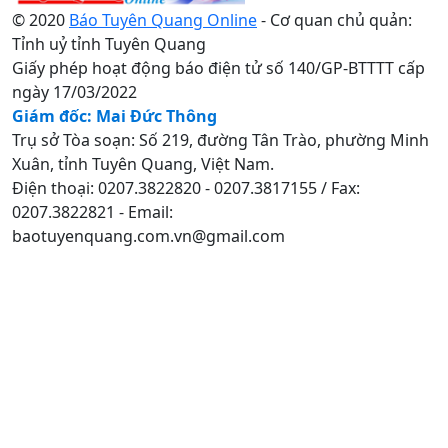
© 2020
Báo Tuyên Quang Online
- Cơ quan chủ quản:
Tỉnh uỷ tỉnh Tuyên Quang
Giấy phép hoạt động báo điện tử số 140/GP-BTTTT cấp
ngày 17/03/2022
Giám đốc: Mai Đức Thông
Trụ sở Tòa soạn: Số 219, đường Tân Trào, phường Minh
Xuân, tỉnh Tuyên Quang, Việt Nam.
Điện thoại: 0207.3822820 - 0207.3817155 / Fax:
0207.3822821 - Email:
baotuyenquang.com.vn@gmail.com