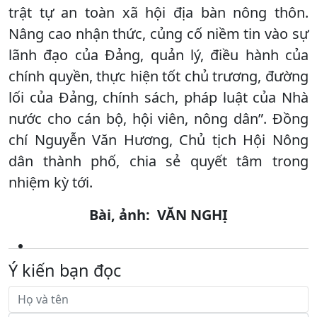
trật tự an toàn xã hội địa bàn nông thôn.
Nâng cao nhận thức, củng cố niềm tin vào sự
lãnh đạo của Đảng, quản lý, điều hành của
chính quyền, thực hiện tốt chủ trương, đường
lối của Đảng, chính sách, pháp luật của Nhà
nước cho cán bộ, hội viên, nông dân”. Đồng
chí Nguyễn Văn Hương, Chủ tịch Hội Nông
dân thành phố, chia sẻ quyết tâm trong
nhiệm kỳ tới.
Bài, ảnh: VĂN NGHỊ
Ý kiến bạn đọc