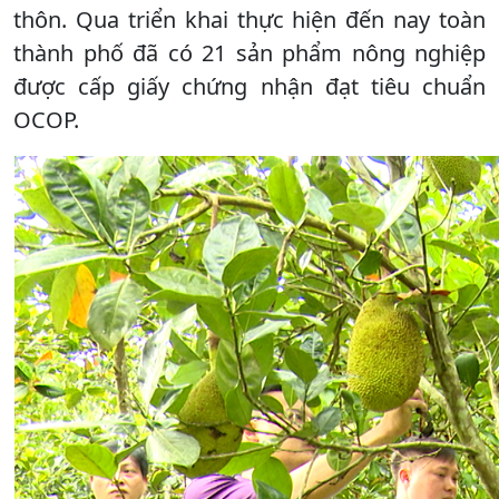
thôn. Qua triển khai thực hiện đến nay toàn
thành phố đã có 21 sản phẩm nông nghiệp
được cấp giấy chứng nhận đạt tiêu chuẩn
OCOP.