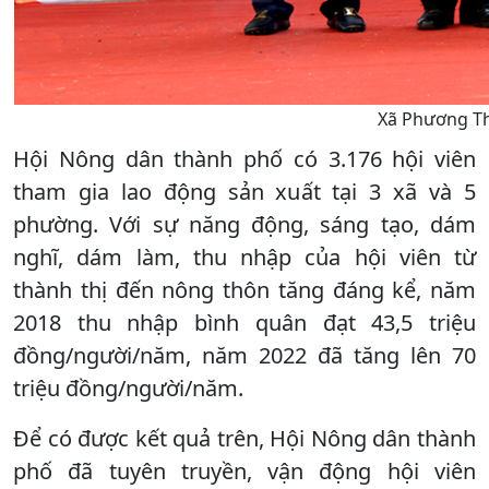
Xã Phương Th
Hội Nông dân thành phố có 3.176 hội viên
tham gia lao động sản xuất tại 3 xã và 5
phường. Với sự năng động, sáng tạo, dám
nghĩ, dám làm, thu nhập của hội viên từ
thành thị đến nông thôn tăng đáng kể, năm
2018 thu nhập bình quân đạt 43,5 triệu
đồng/người/năm, năm 2022 đã tăng lên 70
triệu đồng/người/năm.
Để có được kết quả trên, Hội Nông dân thành
phố đã tuyên truyền, vận động hội viên