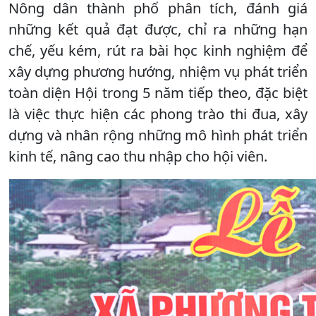
Nông dân thành phố phân tích, đánh giá
những kết quả đạt được, chỉ ra những hạn
chế, yếu kém, rút ra bài học kinh nghiệm để
xây dựng phương hướng, nhiệm vụ phát triển
toàn diện Hội trong 5 năm tiếp theo, đặc biệt
là việc thực hiện các phong trào thi đua, xây
dựng và nhân rộng những mô hình phát triển
kinh tế, nâng cao thu nhập cho hội viên.