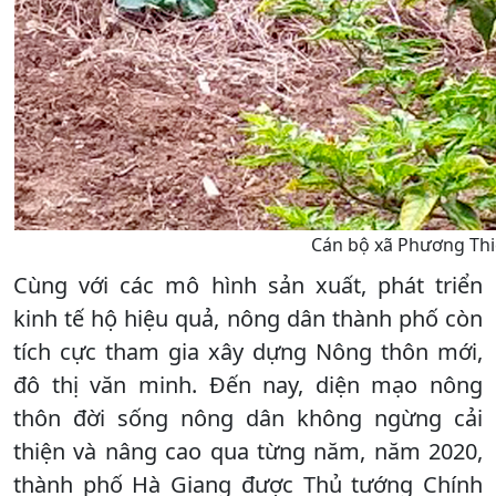
Cán bộ xã Phương Thi
Cùng với các mô hình sản xuất, phát triển
kinh tế hộ hiệu quả, nông dân thành phố còn
tích cực tham gia xây dựng Nông thôn mới,
đô thị văn minh. Đến nay, diện mạo nông
thôn đời sống nông dân không ngừng cải
thiện và nâng cao qua từng năm, năm 2020,
thành phố Hà Giang được Thủ tướng Chính