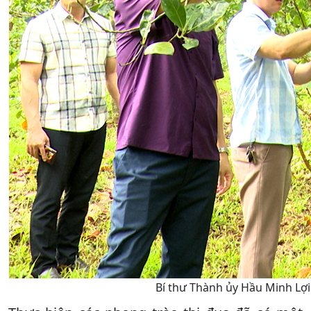
Bí thư Thành ủy Hầu Minh Lợi