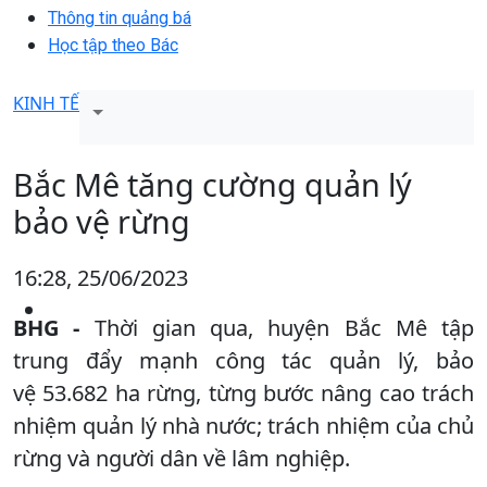
Thông tin quảng bá
Học tập theo Bác
KINH TẾ
Bắc Mê tăng cường quản lý
bảo vệ rừng
16:28, 25/06/2023
BHG -
Thời gian qua, huyện Bắc Mê tập
trung đẩy mạnh công tác quản lý, bảo
vệ 53.682 ha rừng, từng bước nâng cao trách
nhiệm quản lý nhà nước; trách nhiệm của chủ
rừng và người dân về lâm nghiệp.