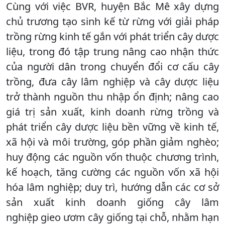
Cùng với việc BVR, huyện Bắc Mê xây dựng
chủ trương tạo sinh kế từ rừng với giải pháp
trồng rừng kinh tế gắn với phát triển cây dược
liệu, trong đó tập trung nâng cao nhận thức
của người dân trong chuyển đổi cơ cấu cây
trồng, đưa cây lâm nghiệp và cây dược liệu
trở thành nguồn thu nhập ổn định; nâng cao
giá trị sản xuất, kinh doanh rừng trồng và
phát triển cây dược liệu bền vững về kinh tế,
xã hội và môi trường, góp phần giảm nghèo;
huy động các nguồn vốn thuộc chương trình,
kế hoạch, tăng cường các nguồn vốn xã hội
hóa lâm nghiệp; duy trì, hướng dẫn các cơ sở
sản xuất kinh doanh giống cây lâm
nghiệp gieo ươm cây giống tại chỗ, nhằm hạn