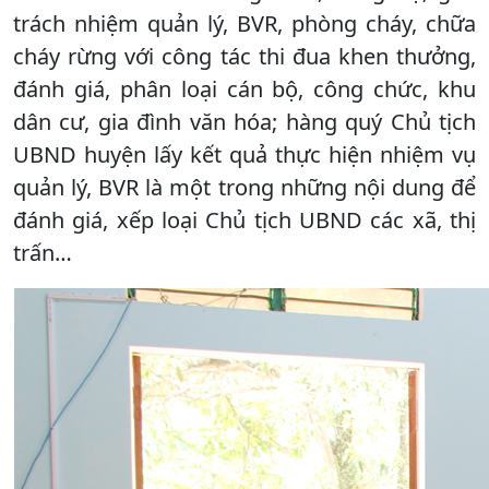
trách nhiệm quản lý, BVR, phòng cháy, chữa
cháy rừng với công tác thi đua khen thưởng,
đánh giá, phân loại cán bộ, công chức, khu
dân cư, gia đình văn hóa; hàng quý Chủ tịch
UBND huyện lấy kết quả thực hiện nhiệm vụ
quản lý, BVR là một trong những nội dung để
đánh giá, xếp loại Chủ tịch UBND các xã, thị
trấn…