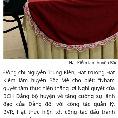
Hạt Kiểm lâm huyện Bắc 
Đồng chí Nguyễn Trung Kiên, Hạt trưởng Hạt
Kiểm lâm huyện Bắc Mê cho biết: “Nhằm
quyết tâm thực hiện thắng lợi Nghị quyết của
BCH Đảng bộ huyện về tăng cường sự lãnh
đạo của Đảng đối với công tác quản lý,
BVR, Hạt thực hiện tốt công tác đấu tranh