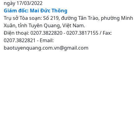
ngày 17/03/2022
Giám đốc: Mai Đức Thông
Trụ sở Tòa soạn: Số 219, đường Tân Trào, phường Minh
Xuân, tỉnh Tuyên Quang, Việt Nam.
Điện thoại: 0207.3822820 - 0207.3817155 / Fax:
0207.3822821 - Email:
baotuyenquang.com.vn@gmail.com