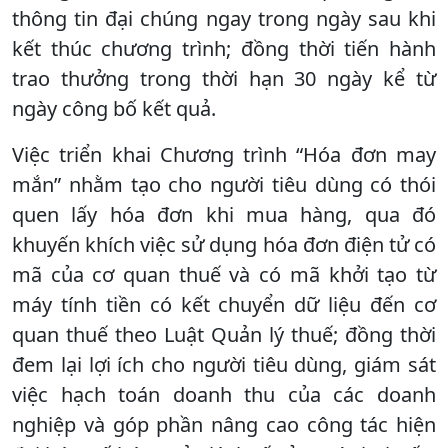
thông tin đại chúng ngay trong ngày sau khi
kết thúc chương trình; đồng thời tiến hành
trao thưởng trong thời hạn 30 ngày kể từ
ngày công bố kết quả.
Việc triển khai Chương trình “Hóa đơn may
mắn” nhằm tạo cho người tiêu dùng có thói
quen lấy hóa đơn khi mua hàng, qua đó
khuyến khích việc sử dụng hóa đơn điện tử có
mã của cơ quan thuế và có mã khởi tạo từ
máy tính tiền có kết chuyển dữ liệu đến cơ
quan thuế theo Luật Quản lý thuế; đồng thời
đem lại lợi ích cho người tiêu dùng, giám sát
việc hạch toán doanh thu của các doanh
nghiệp và góp phần nâng cao công tác hiện