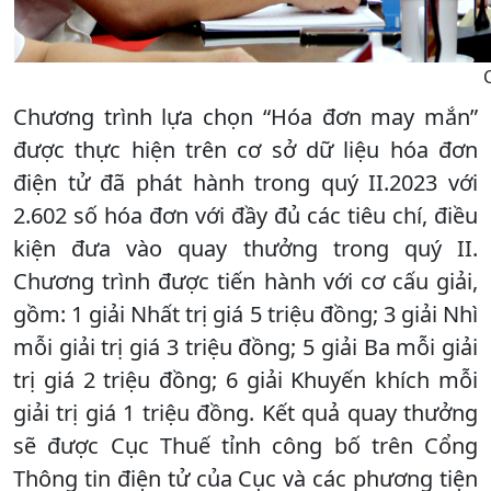
Chương trình lựa chọn “Hóa đơn may mắn”
được thực hiện trên cơ sở dữ liệu hóa đơn
điện tử đã phát hành trong quý II.2023 với
2.602 số hóa đơn với đầy đủ các tiêu chí, điều
kiện đưa vào quay thưởng trong quý II.
Chương trình được tiến hành với cơ cấu giải,
gồm: 1 giải Nhất trị giá 5 triệu đồng; 3 giải Nhì
mỗi giải trị giá 3 triệu đồng; 5 giải Ba mỗi giải
trị giá 2 triệu đồng; 6 giải Khuyến khích mỗi
giải trị giá 1 triệu đồng. Kết quả quay thưởng
sẽ được Cục Thuế tỉnh công bố trên Cổng
Thông tin điện tử của Cục và các phương tiện