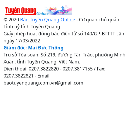
© 2020
Báo Tuyên Quang Online
- Cơ quan chủ quản:
Tỉnh uỷ tỉnh Tuyên Quang
Giấy phép hoạt động báo điện tử số 140/GP-BTTTT cấp
ngày 17/03/2022
Giám đốc: Mai Đức Thông
Trụ sở Tòa soạn: Số 219, đường Tân Trào, phường Minh
Xuân, tỉnh Tuyên Quang, Việt Nam.
Điện thoại: 0207.3822820 - 0207.3817155 / Fax:
0207.3822821 - Email:
baotuyenquang.com.vn@gmail.com