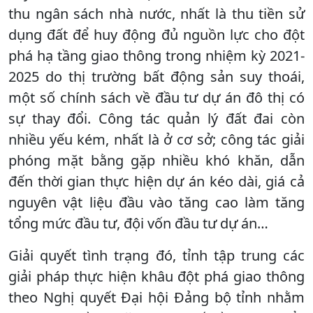
thu ngân sách nhà nước, nhất là thu tiền sử
dụng đất để huy động đủ nguồn lực cho đột
phá hạ tầng giao thông trong nhiệm kỳ 2021-
2025 do thị trường bất động sản suy thoái,
một số chính sách về đầu tư dự án đô thị có
sự thay đổi. Công tác quản lý đất đai còn
nhiều yếu kém, nhất là ở cơ sở; công tác giải
phóng mặt bằng gặp nhiều khó khăn, dẫn
đến thời gian thực hiện dự án kéo dài, giá cả
nguyên vật liệu đầu vào tăng cao làm tăng
tổng mức đầu tư, đội vốn đầu tư dự án…
Giải quyết tình trạng đó, tỉnh tập trung các
giải pháp thực hiện khâu đột phá giao thông
theo Nghị quyết Đại hội Đảng bộ tỉnh nhằm