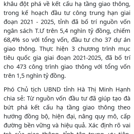
khâu đột phá về kết cấu hạ tầng giao thông,
trong kế hoạch đầu tư công trung hạn giai
đoạn 2021 - 2025, tỉnh đã bố trí nguồn vốn
ngân sách T.Ư trên 5,4 nghìn tỷ đồng, chiếm
68,4% so với tổng vốn, đầu tư cho 37 dự án
giao thông. Thực hiện 3 chương trình mục
tiêu quốc gia giai đoạn 2021-2025, đã bố trí
cho 473 công trình giao thông với tổng vốn
trên 1,5 nghìn tỷ đồng.
Phó Chủ tịch UBND tỉnh Hà Thị Minh Hạnh
chia sẻ: Từ nguồn vốn đầu tư đã giúp tạo đà
bứt phá kết cấu hạ tầng giao thông theo
hướng đồng bộ, hiện đại, nâng quy mô, cấp
đường bền vững và hiệu quả. Xác định rõ vai