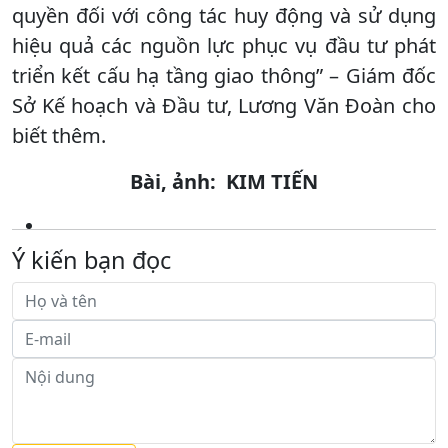
quyền đối với công tác huy động và sử dụng
hiệu quả các nguồn lực phục vụ đầu tư phát
triển kết cấu hạ tầng giao thông” – Giám đốc
Sở Kế hoạch và Đầu tư, Lương Văn Đoàn cho
biết thêm.
Bài, ảnh: KIM TIẾN
Ý kiến bạn đọc