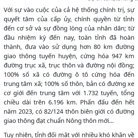
Với sự vào cuộc của cả hệ thống chính trị, sự
quyết tâm của cấp ủy, chính quyền từ tỉnh
đến cơ sở và sự đồng lòng của nhân dân; từ
đầu nhiệm kỳ đến nay, toàn tỉnh đã hoàn
thành, đưa vào sử dụng hơn 80 km đường
giao thông tuyến huyện, cứng hóa 947 km
đường trục xã, trục thôn và đường nội đồng;
100% số xã có đường ô tô cứng hóa đến
trung tâm xã; 100% số thôn, bản có đường xe
cơ giới đến trung tâm với 1.732 tuyến, tổng
chiều dài trên 6.196 km. Phấn đấu đến hết
năm 2023, có 82/124 thôn biên giới có đường
giao thông đạt chuẩn Nông thôn mới...
Tuy nhiên, tỉnh đối mặt với nhiều khó khăn về