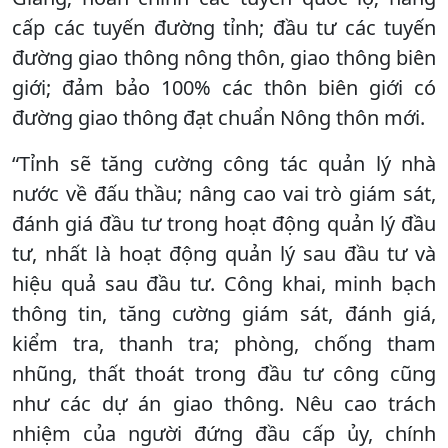
cấp các tuyến đường tỉnh; đầu tư các tuyến
đường giao thông nông thôn, giao thông biên
giới; đảm bảo 100% các thôn biên giới có
đường giao thông đạt chuẩn Nông thôn mới.
“Tỉnh sẽ tăng cường công tác quản lý nhà
nước về đấu thầu; nâng cao vai trò giám sát,
đánh giá đầu tư trong hoạt động quản lý đầu
tư, nhất là hoạt động quản lý sau đầu tư và
hiệu quả sau đầu tư. Công khai, minh bạch
thông tin, tăng cường giám sát, đánh giá,
kiểm tra, thanh tra; phòng, chống tham
nhũng, thất thoát trong đầu tư công cũng
như các dự án giao thông. Nêu cao trách
nhiệm của người đứng đầu cấp ủy, chính