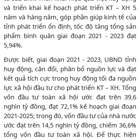
và triển khai kế hoạch phát triển KT – XH 5
năm và hàng năm, góp phần giúp kinh tế của
tỉnh phát triển ổn định, tốc độ tăng tổng sản
phẩm bình quân giai đoạn 2021 - 2023 đạt
5,94%.
Được biết, giai đoạn 2021 - 2023, UBND tỉnh
huy động, cân đối, phân bổ nguồn lực và đạt
kết quả tích cực trong huy động tối đa nguồn
lực xã hội đầu tư cho phát triển KT – XH. Tổng
vốn đầu tư toàn xã hội ước đạt trên 39,6
nghìn tỷ đồng, đạt 72,1% kế hoạch giai đoạn
2021-2025; trong đó, vốn đầu tư của nhà nước
ước đạt trên 14,5 nghìn tỷ đồng, chiếm 36,6%
tổng vốn đầu tư toàn xã hội. Để thực hiện