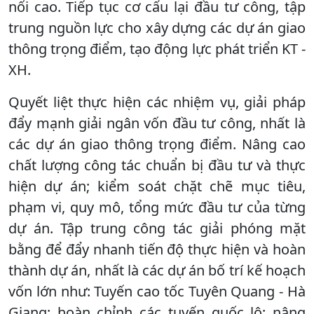
nối cao. Tiếp tục cơ cấu lại đầu tư công, tập
trung nguồn lực cho xây dựng các dự án giao
thông trọng điểm, tạo động lực phát triển KT -
XH.
Quyết liệt thực hiện các nhiệm vụ, giải pháp
đẩy mạnh giải ngân vốn đầu tư công, nhất là
các dự án giao thông trọng điểm. Nâng cao
chất lượng công tác chuẩn bị đầu tư và thực
hiện dự án; kiểm soát chặt chẽ mục tiêu,
phạm vi, quy mô, tổng mức đầu tư của từng
dự án. Tập trung công tác giải phóng mặt
bằng để đẩy nhanh tiến độ thực hiện và hoàn
thành dự án, nhất là các dự án bố trí kế hoạch
vốn lớn như: Tuyến cao tốc Tuyên Quang - Hà
Giang; hoàn chỉnh các tuyến quốc lộ; nâng