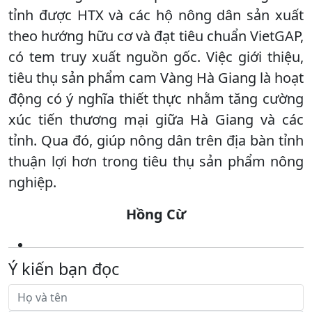
tỉnh được HTX và các hộ nông dân sản xuất
theo hướng hữu cơ và đạt tiêu chuẩn VietGAP,
có tem truy xuất nguồn gốc. Việc giới thiệu,
tiêu thụ sản phẩm cam Vàng Hà Giang là hoạt
động có ý nghĩa thiết thực nhằm tăng cường
xúc tiến thương mại giữa Hà Giang và các
tỉnh. Qua đó, giúp nông dân trên địa bàn tỉnh
thuận lợi hơn trong tiêu thụ sản phẩm nông
nghiệp.
Hồng Cừ
Ý kiến bạn đọc