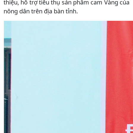
thiệu, hỗ trợ tiêu thụ sản phẩm cam Vàng của
nông dân trên địa bàn tỉnh.