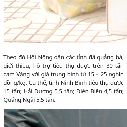
Theo đó Hội Nông dân các tỉnh đã quảng bá,
giới thiệu, hỗ trợ tiêu thụ được trên 30 tấn
cam Vàng với giá trung bình từ 15 – 25 nghìn
đồng/kg. Cụ thể, tỉnh Ninh Bình tiêu thụ được
15 tấn; Hải Dương 5,5 tấn; Điện Biên 4,5 tấn;
Quảng Ngãi 5,5 tấn.