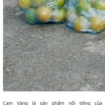
Cam Vàng là sản phẩm nổi tiếng của