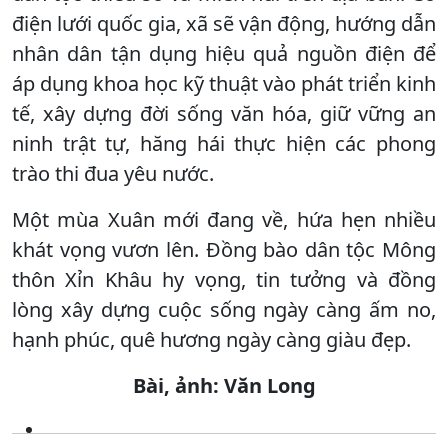
điện lưới quốc gia, xã sẽ vận động, hướng dẫn
nhân dân tận dụng hiệu quả nguồn điện để
áp dụng khoa học kỹ thuật vào phát triển kinh
tế, xây dựng đời sống văn hóa, giữ vững an
ninh trật tự, hăng hái thực hiện các phong
trào thi đua yêu nước.
Một mùa Xuân mới đang về, hứa hẹn nhiều
khát vọng vươn lên. Đồng bào dân tộc Mông
thôn Xỉn Khâu hy vọng, tin tưởng và đồng
lòng xây dựng cuộc sống ngày càng ấm no,
hạnh phúc, quê hương ngày càng giàu đẹp.
Bài, ảnh: Văn Long