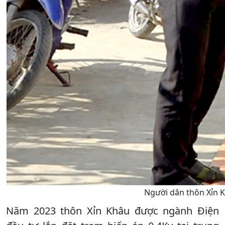
Người dân thôn Xỉn K
Năm 2023 thôn Xỉn Khâu được ngành Điện