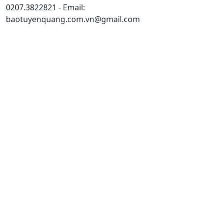
0207.3822821 - Email:
baotuyenquang.com.vn@gmail.com