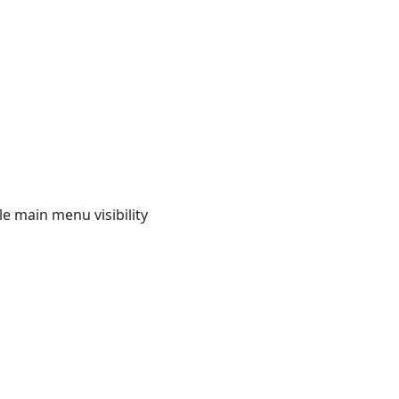
e main menu visibility