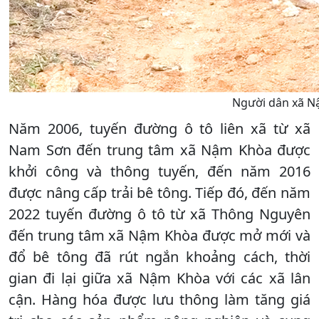
Người dân xã N
Năm 2006, tuyến đường ô tô liên xã từ xã
Nam Sơn đến trung tâm xã Nậm Khòa được
khởi công và thông tuyến, đến năm 2016
được nâng cấp trải bê tông. Tiếp đó, đến năm
2022 tuyến đường ô tô từ xã Thông Nguyên
đến trung tâm xã Nậm Khòa được mở mới và
đổ bê tông đã rút ngắn khoảng cách, thời
gian đi lại giữa xã Nậm Khòa với các xã lân
cận. Hàng hóa được lưu thông làm tăng giá