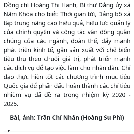
Đồng chí Hoàng Thị Hạnh, Bí thư Đảng ủy xã
Nậm Khòa cho biết: Thời gian tới, Đảng bộ xã
tập trung nâng cao hiệu quả, hiệu lực quản lý
của chính quyền và công tác vận động quần
chúng của các ngành, đoàn thể, đẩy mạnh
phát triển kinh tế, gắn sản xuất với chế biến
tiêu thụ theo chuỗi giá trị, phát triển mạnh
các dịch vụ để tạo việc làm cho nhân dân. Chỉ
đạo thực hiện tốt các chương trình mục tiêu
Quốc gia để phấn đấu hoàn thành các chỉ tiêu
nhiệm vụ đã đề ra trong nhiệm kỳ 2020 -
2025.
Bài, ảnh: Trần Chí Nhân (Hoàng Su Phì)