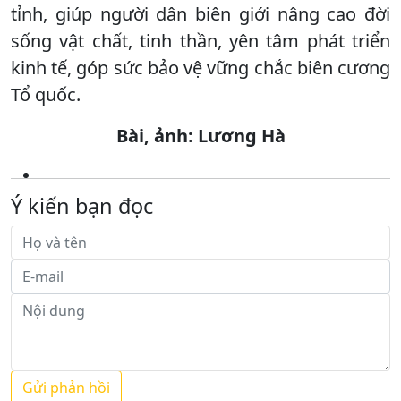
tỉnh, giúp người dân biên giới nâng cao đời
sống vật chất, tinh thần, yên tâm phát triển
kinh tế, góp sức bảo vệ vững chắc biên cương
Tổ quốc.
Bài, ảnh: Lương Hà
Ý kiến bạn đọc