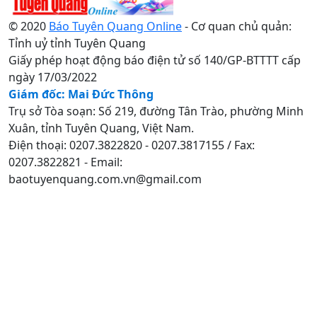
© 2020
Báo Tuyên Quang Online
- Cơ quan chủ quản:
Tỉnh uỷ tỉnh Tuyên Quang
Giấy phép hoạt động báo điện tử số 140/GP-BTTTT cấp
ngày 17/03/2022
Giám đốc: Mai Đức Thông
Trụ sở Tòa soạn: Số 219, đường Tân Trào, phường Minh
Xuân, tỉnh Tuyên Quang, Việt Nam.
Điện thoại: 0207.3822820 - 0207.3817155 / Fax:
0207.3822821 - Email:
baotuyenquang.com.vn@gmail.com