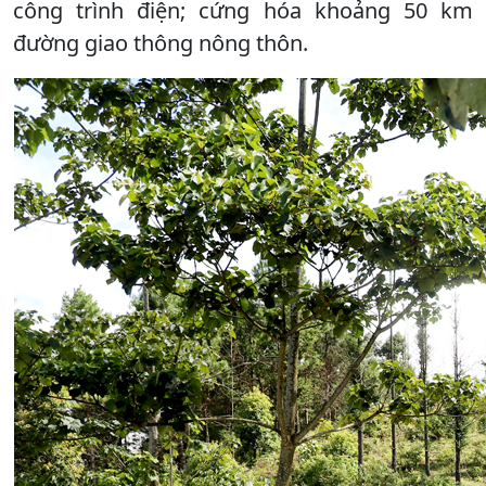
công trình điện; cứng hóa khoảng 50 km
đường giao thông nông thôn.