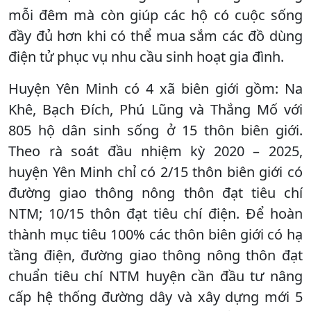
mỗi đêm mà còn giúp các hộ có cuộc sống
đầy đủ hơn khi có thể mua sắm các đồ dùng
điện tử phục vụ nhu cầu sinh hoạt gia đình.
Huyện Yên Minh có 4 xã biên giới gồm: Na
Khê, Bạch Đích, Phú Lũng và Thắng Mố với
805 hộ dân sinh sống ở 15 thôn biên giới.
Theo rà soát đầu nhiệm kỳ 2020 – 2025,
huyện Yên Minh chỉ có 2/15 thôn biên giới có
đường giao thông nông thôn đạt tiêu chí
NTM; 10/15 thôn đạt tiêu chí điện. Để hoàn
thành mục tiêu 100% các thôn biên giới có hạ
tầng điện, đường giao thông nông thôn đạt
chuẩn tiêu chí NTM huyện cần đầu tư nâng
cấp hệ thống đường dây và xây dựng mới 5