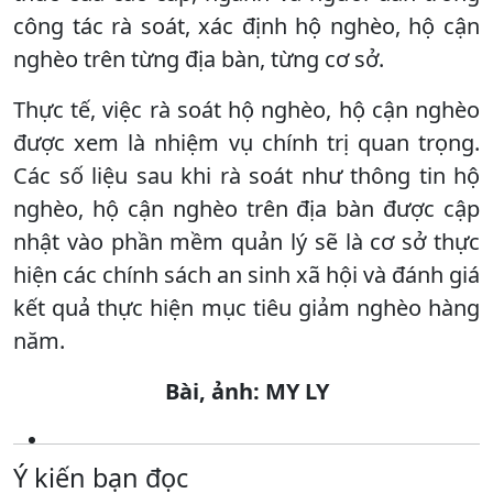
công tác rà soát, xác định hộ nghèo, hộ cận
nghèo trên từng địa bàn, từng cơ sở.
Thực tế, việc rà soát hộ nghèo, hộ cận nghèo
được xem là nhiệm vụ chính trị quan trọng.
Các số liệu sau khi rà soát như thông tin hộ
nghèo, hộ cận nghèo trên địa bàn được cập
nhật vào phần mềm quản lý sẽ là cơ sở thực
hiện các chính sách an sinh xã hội và đánh giá
kết quả thực hiện mục tiêu giảm nghèo hàng
năm.
Bài, ảnh: MY LY
Ý kiến bạn đọc