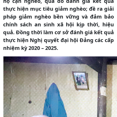
hộ cận nghèo, qua đó đánh giá kết quả
thực hiện mục tiêu giảm nghèo; đề ra giải
pháp giảm nghèo bền vững và đảm bảo
chính sách an sinh xã hội kịp thời, hiệu
quả. Đồng thời làm cơ sở đánh giá kết quả
thực hiện Nghị quyết đại hội Đảng các cấp
nhiệm kỳ 2020 – 2025.