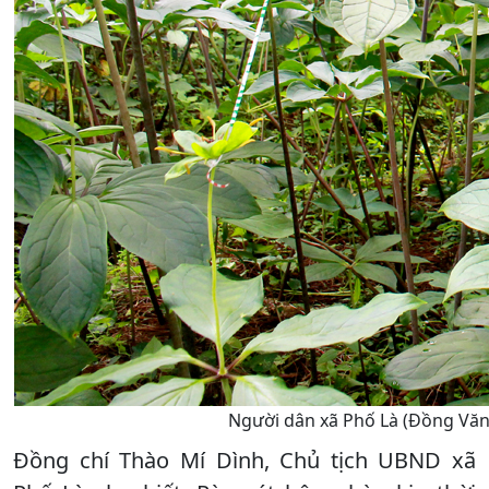
Người dân xã Phố Là (Đồng Văn) 
Đồng chí Thào Mí Dình, Chủ tịch UBND xã