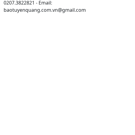
0207.3822821 - Email:
baotuyenquang.com.vn@gmail.com