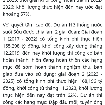
2026; khối lượng thực hiện đến nay ước đạt
khoảng 57%.
Với quyết tâm cao độ, Dự án Hệ thống nước
suối Sửu được chia làm 2 giai đoạn: Giai đoạn
1 (2017 - 2022) có tổng kinh phí thực hiện
155,298 tỷ đồng, khởi công xây dựng tháng
12.2019, đến nay khối lượng thi công cơ bản
hoàn thành; hiện đang hoàn thiện các hạng
mục để sớm hoàn thành nghiệm thu, bàn
giao đưa vào sử dụng; giai đoạn 2 (2023 -
2025) có tổng kinh phí thực hiện 168,196 tỷ
đồng, khởi công từ tháng 11.2023, khối lượng
thực hiện đến nay đạt trên 62%. Dự án thi
công các hạng mục: Đập đầu mối; tuyến ống