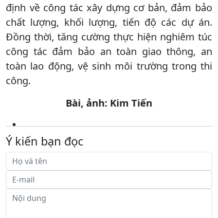
định về công tác xây dựng cơ bản, đảm bảo
chất lượng, khối lượng, tiến độ các dự án.
Đồng thời, tăng cường thực hiện nghiêm túc
công tác đảm bảo an toàn giao thông, an
toàn lao động, vệ sinh môi trường trong thi
công.
Bài, ảnh: Kim Tiến
Ý kiến bạn đọc