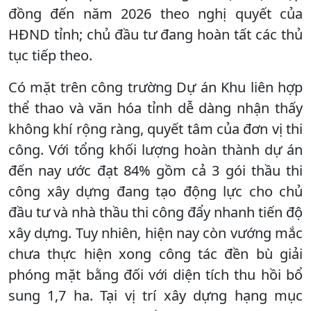
đồng đến năm 2026 theo nghị quyết của
HĐND tỉnh; chủ đầu tư đang hoàn tất các thủ
tục tiếp theo.
Có mặt trên công trường Dự án Khu liên hợp
thể thao và văn hóa tỉnh dễ dàng nhận thấy
không khí rộng ràng, quyết tâm của đơn vị thi
công. Với tổng khối lượng hoàn thành dự án
đến nay ước đạt 84% gồm cả 3 gói thầu thi
công xây dựng đang tạo động lực cho chủ
đầu tư và nhà thầu thi công đẩy nhanh tiến độ
xây dựng. Tuy nhiên, hiện nay còn vướng mắc
chưa thực hiện xong công tác đền bù giải
phóng mặt bằng đối với diện tích thu hồi bổ
sung 1,7 ha. Tại vị trí xây dựng hạng mục