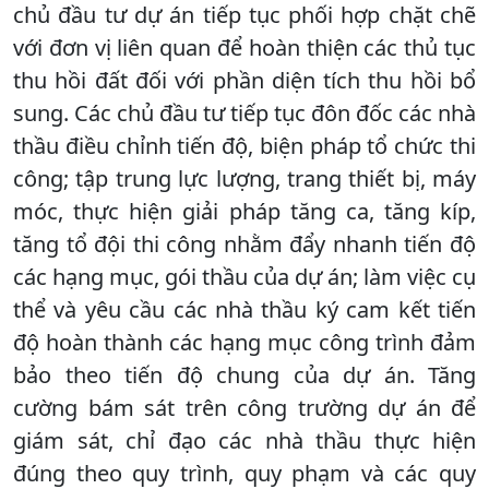
chủ đầu tư dự án tiếp tục phối hợp chặt chẽ
với đơn vị liên quan để hoàn thiện các thủ tục
thu hồi đất đối với phần diện tích thu hồi bổ
sung. Các chủ đầu tư tiếp tục đôn đốc các nhà
thầu điều chỉnh tiến độ, biện pháp tổ chức thi
công; tập trung lực lượng, trang thiết bị, máy
móc, thực hiện giải pháp tăng ca, tăng kíp,
tăng tổ đội thi công nhằm đẩy nhanh tiến độ
các hạng mục, gói thầu của dự án; làm việc cụ
thể và yêu cầu các nhà thầu ký cam kết tiến
độ hoàn thành các hạng mục công trình đảm
bảo theo tiến độ chung của dự án. Tăng
cường bám sát trên công trường dự án để
giám sát, chỉ đạo các nhà thầu thực hiện
đúng theo quy trình, quy phạm và các quy