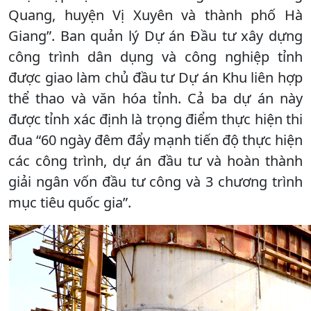
Quang, huyện Vị Xuyên và thành phố Hà
Giang”. Ban quản lý Dự án Đầu tư xây dựng
công trình dân dụng và công nghiệp tỉnh
được giao làm chủ đầu tư Dự án Khu liên hợp
thể thao và văn hóa tỉnh. Cả ba dự án này
được tỉnh xác định là trọng điểm thực hiện thi
đua “60 ngày đêm đẩy mạnh tiến độ thực hiện
các công trình, dự án đầu tư và hoàn thành
giải ngân vốn đầu tư công và 3 chương trình
mục tiêu quốc gia”.