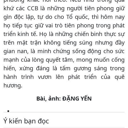
khứ các CCB là những người tiên phong giữ
gìn độc lập, tự do cho Tổ quốc, thì hôm nay
họ tiếp tục giữ vai trò tiên phong trong phát
triển kinh tế. Họ là những chiến binh thực sự
trên mặt trận không tiếng súng nhưng đầy
gian nan, là minh chứng sống động cho sức
mạnh của lòng quyết tâm, mong muốn cống
hiến, xứng đáng là tấm gương sáng trong
hành trình vươn lên phát triển của quê
hương.
Bài, ảnh: ĐẶNG YẾN
Ý kiến bạn đọc