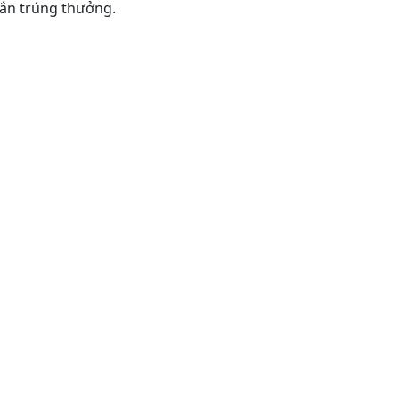
ắn trúng thưởng.