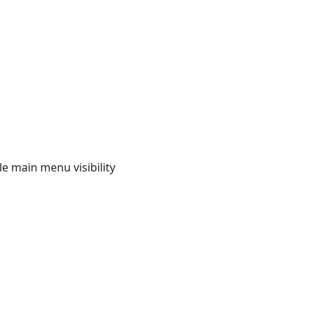
e main menu visibility