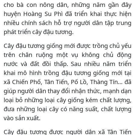
cho bà con nông dân, những năm gần đây
huyện Hoàng Su Phì đã triển khai thực hiện
nhiều chính sách hỗ trợ người dân tập trung
phát triển cây đậu tương.
Cây đậu tương giống mới được trồng chủ yếu
trên chân ruộng một vụ không chủ động
nước và đất đồi thấp. Sau nhiều năm triển
khai mô hình trồng đậu tương giống mới tại
xã Chiến Phố, Tân Tiến, Pố Lồ, Thàng Tín… đã
giúp người dân thay đổi nhận thức, mạnh dạn
loại bỏ những loại cây giống kém chất lượng,
đưa những loại cây có năng suất, chất lượng
vào sản xuất.
Cây đậu tương được người dân xã Tân Tiến