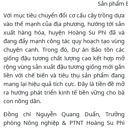
Sản phẩm B
Với mục tiêu chuyển đổi cơ cấu cây trồng dựa
vào thế mạnh của địa phương, hướng tới sản
xuất hàng hóa, huyện Hoàng Su Phì đã và
đang đẩy mạnh công tác quy hoạch tạo vùng
chuyên canh. Trong đó, Dự án Bảo tồn các
giống đậu tương chất lượng cao kết hợp mở
rộng vùng sản xuất đậu tương giống mới gắn
liền với chế biến và tiêu thụ sản phẩm đang
mang lại hiệu quả tích cực. Đây là tiền đề mở
ra hướng phát triển kinh tế bền vững cho bà
con nông dân.
Đồng chí Nguyễn Quang Duẩn, Trưởng
phòng Nông nghiệp & PTNT Hoàng Su Phì