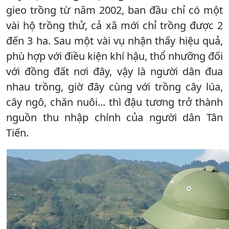
gieo trồng từ năm 2002, ban đầu chỉ có một
vài hộ trồng thử, cả xã mới chỉ trồng được 2
đến 3 ha. Sau một vài vụ nhận thấy hiệu quả,
phù hợp với điều kiện khí hậu, thổ nhưỡng đối
với đồng đất nơi đây, vậy là người dân đua
nhau trồng, giờ đây cùng với trồng cây lúa,
cây ngô, chăn nuôi... thì đậu tương trở thành
nguồn thu nhập chính của người dân Tân
Tiến.