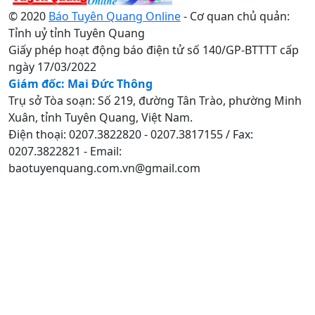
© 2020
Báo Tuyên Quang Online
- Cơ quan chủ quản:
Tỉnh uỷ tỉnh Tuyên Quang
Giấy phép hoạt động báo điện tử số 140/GP-BTTTT cấp
ngày 17/03/2022
Giám đốc: Mai Đức Thông
Trụ sở Tòa soạn: Số 219, đường Tân Trào, phường Minh
Xuân, tỉnh Tuyên Quang, Việt Nam.
Điện thoại: 0207.3822820 - 0207.3817155 / Fax:
0207.3822821 - Email:
baotuyenquang.com.vn@gmail.com