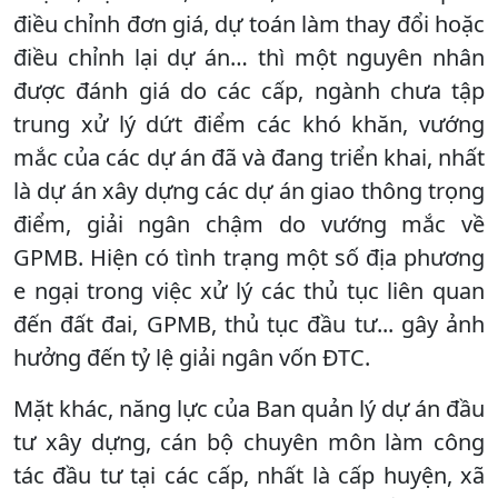
điều chỉnh đơn giá, dự toán làm thay đổi hoặc
điều chỉnh lại dự án… thì một nguyên nhân
được đánh giá do các cấp, ngành chưa tập
trung xử lý dứt điểm các khó khăn, vướng
mắc của các dự án đã và đang triển khai, nhất
là dự án xây dựng các dự án giao thông trọng
điểm, giải ngân chậm do vướng mắc về
GPMB. Hiện có tình trạng một số địa phương
e ngại trong việc xử lý các thủ tục liên quan
đến đất đai, GPMB, thủ tục đầu tư... gây ảnh
hưởng đến tỷ lệ giải ngân vốn ĐTC.
Mặt khác, năng lực của Ban quản lý dự án đầu
tư xây dựng, cán bộ chuyên môn làm công
tác đầu tư tại các cấp, nhất là cấp huyện, xã