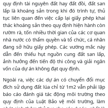
quy định tài nguyên đất hay đất đồi, đất san
lấp là khoáng sản trong khi đó trình tự, thủ
tục liên quan đến việc cấp lại giấy phép khai
thác khoáng sản theo quy định hiện hành còn
rườm rà, tốn nhiều thời gian của các cơ quan
nhà nước có thẩm quyền và tổ chức, cá nhân
đang sở hữu giấy phép. Các vướng mắc này
dẫn đến thiếu hụt nguồn cung đất san lấp,
ảnh hưởng đến tiến độ thi công và giải ngân
vốn của dự án không đạt quy định.
Ngoài ra, việc các dự án có chuyển đổi mục
đích sử dụng đất lúa chỉ từ 1m2 vẫn phải lập
báo cáo đánh giá tác động môi trường theo
quy định của Luật Bảo vệ môi trường, làm