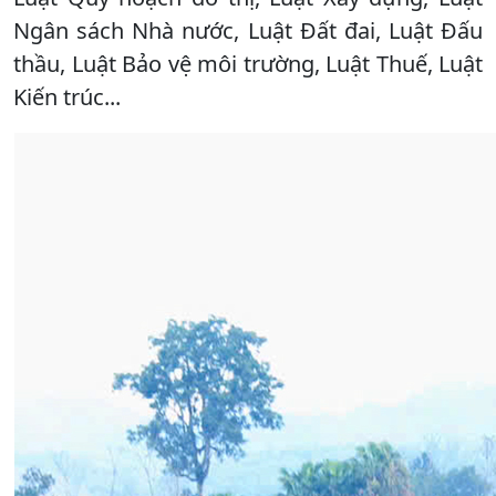
Ngân sách Nhà nước, Luật Đất đai, Luật Đấu
thầu, Luật Bảo vệ môi trường, Luật Thuế, Luật
Kiến trúc...