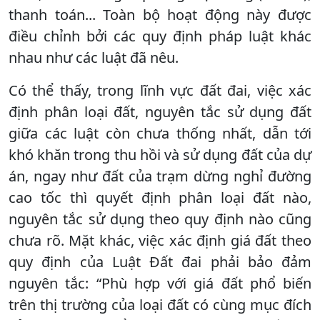
thanh toán... Toàn bộ hoạt động này được
điều chỉnh bởi các quy định pháp luật khác
nhau như các luật đã nêu.
Có thể thấy, trong lĩnh vực đất đai, việc xác
định phân loại đất, nguyên tắc sử dụng đất
giữa các luật còn chưa thống nhất, dẫn tới
khó khăn trong thu hồi và sử dụng đất của dự
án, ngay như đất của trạm dừng nghỉ đường
cao tốc thì quyết định phân loại đất nào,
nguyên tắc sử dụng theo quy định nào cũng
chưa rõ. Mặt khác, việc xác định giá đất theo
quy định của Luật Đất đai phải bảo đảm
nguyên tắc: “Phù hợp với giá đất phổ biến
trên thị trường của loại đất có cùng mục đích