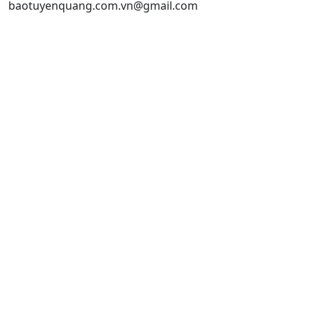
baotuyenquang.com.vn@gmail.com