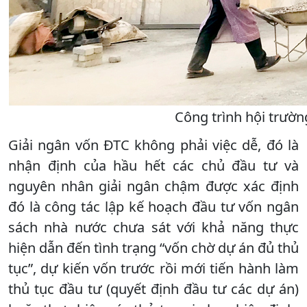
Công trình hội trườ
Giải ngân vốn ĐTC không phải việc dễ, đó là
nhận định của hầu hết các chủ đầu tư và
nguyên nhân giải ngân chậm được xác định
đó là công tác lập kế hoạch đầu tư vốn ngân
sách nhà nước chưa sát với khả năng thực
hiện dẫn đến tình trạng “vốn chờ dự án đủ thủ
tục”, dự kiến vốn trước rồi mới tiến hành làm
thủ tục đầu tư (quyết định đầu tư các dự án)