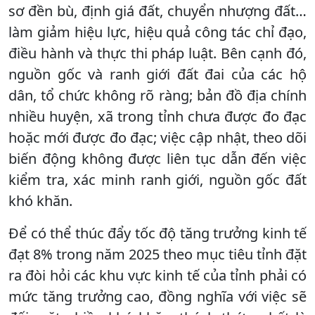
sơ đền bù, định giá đất, chuyển nhượng đất…
làm giảm hiệu lực, hiệu quả công tác chỉ đạo,
điều hành và thực thi pháp luật. Bên cạnh đó,
nguồn gốc và ranh giới đất đai của các hộ
dân, tổ chức không rõ ràng; bản đồ địa chính
nhiều huyện, xã trong tỉnh chưa được đo đạc
hoặc mới được đo đạc; việc cập nhật, theo dõi
biến động không được liên tục dẫn đến việc
kiểm tra, xác minh ranh giới, nguồn gốc đất
khó khăn.
Để có thể thúc đẩy tốc độ tăng trưởng kinh tế
đạt 8% trong năm 2025 theo mục tiêu tỉnh đặt
ra đòi hỏi các khu vực kinh tế của tỉnh phải có
mức tăng trưởng cao, đồng nghĩa với việc sẽ