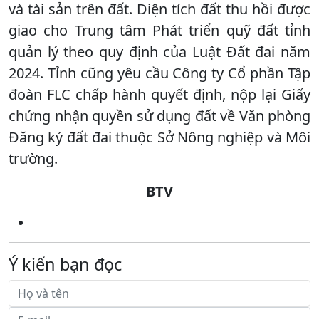
và tài sản trên đất. Diện tích đất thu hồi được
giao cho Trung tâm Phát triển quỹ đất tỉnh
quản lý theo quy định của Luật Đất đai năm
2024. Tỉnh cũng yêu cầu Công ty Cổ phần Tập
đoàn FLC chấp hành quyết định, nộp lại Giấy
chứng nhận quyền sử dụng đất về Văn phòng
Đăng ký đất đai thuộc Sở Nông nghiệp và Môi
trường.
BTV
Ý kiến bạn đọc