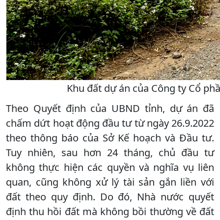
Khu đất dự án của Công ty Cổ phầ
Theo Quyết định của UBND tỉnh, dự án đã
chấm dứt hoạt động đầu tư từ ngày 26.9.2022
theo thông báo của Sở Kế hoạch và Đầu tư.
Tuy nhiên, sau hơn 24 tháng, chủ đầu tư
không thực hiện các quyền và nghĩa vụ liên
quan, cũng không xử lý tài sản gắn liền với
đất theo quy định. Do đó, Nhà nước quyết
định thu hồi đất mà không bồi thường về đất