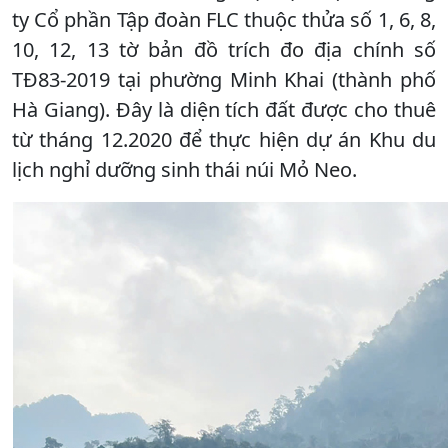
ty Cổ phần Tập đoàn FLC thuộc thửa số 1, 6, 8,
10, 12, 13 tờ bản đồ trích đo địa chính số
TĐ83-2019 tại phường Minh Khai (thành phố
Hà Giang). Đây là diện tích đất được cho thuê
từ tháng 12.2020 để thực hiện dự án Khu du
lịch nghỉ dưỡng sinh thái núi Mỏ Neo.