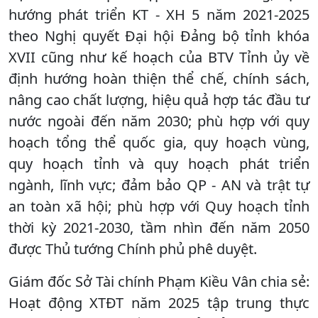
hướng phát triển KT - XH 5 năm 2021-2025
theo Nghị quyết Đại hội Đảng bộ tỉnh khóa
XVII cũng như kế hoạch của BTV Tỉnh ủy về
định hướng hoàn thiện thể chế, chính sách,
nâng cao chất lượng, hiệu quả hợp tác đầu tư
nước ngoài đến năm 2030; phù hợp với quy
hoạch tổng thể quốc gia, quy hoạch vùng,
quy hoạch tỉnh và quy hoạch phát triển
ngành, lĩnh vực; đảm bảo QP - AN và trật tự
an toàn xã hội; phù hợp với Quy hoạch tỉnh
thời kỳ 2021-2030, tầm nhìn đến năm 2050
được Thủ tướng Chính phủ phê duyệt.
Giám đốc Sở Tài chính Phạm Kiều Vân chia sẻ:
Hoạt động XTĐT năm 2025 tập trung thực