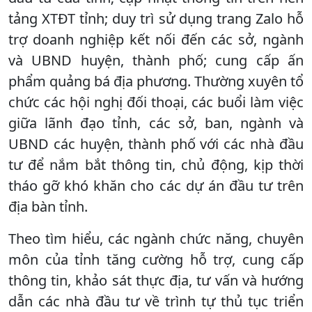
tảng XTĐT tỉnh; duy trì sử dụng trang Zalo hỗ
trợ doanh nghiệp kết nối đến các sở, ngành
và UBND huyện, thành phố; cung cấp ấn
phẩm quảng bá địa phương. Thường xuyên tổ
chức các hội nghị đối thoại, các buổi làm việc
giữa lãnh đạo tỉnh, các sở, ban, ngành và
UBND các huyện, thành phố với các nhà đầu
tư để nắm bắt thông tin, chủ động, kịp thời
tháo gỡ khó khăn cho các dự án đầu tư trên
địa bàn tỉnh.
Theo tìm hiểu, các ngành chức năng, chuyên
môn của tỉnh tăng cường hỗ trợ, cung cấp
thông tin, khảo sát thực địa, tư vấn và hướng
dẫn các nhà đầu tư về trình tự thủ tục triển