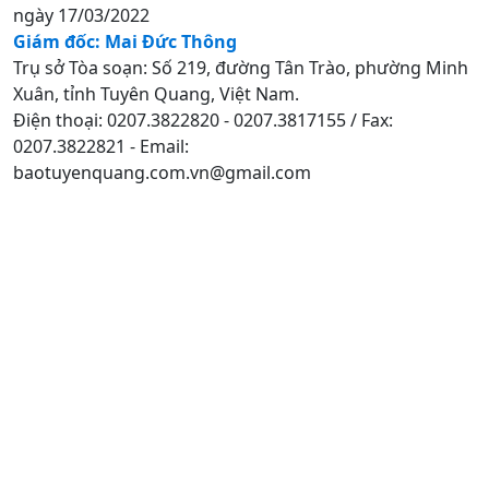
ngày 17/03/2022
Giám đốc: Mai Đức Thông
Trụ sở Tòa soạn: Số 219, đường Tân Trào, phường Minh
Xuân, tỉnh Tuyên Quang, Việt Nam.
Điện thoại: 0207.3822820 - 0207.3817155 / Fax:
0207.3822821 - Email:
baotuyenquang.com.vn@gmail.com