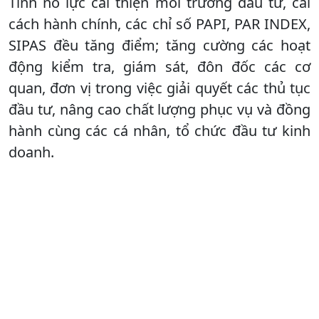
Tỉnh nỗ lực cải thiện môi trường đầu tư, cải
cách hành chính, các chỉ số PAPI, PAR INDEX,
SIPAS đều tăng điểm; tăng cường các hoạt
động kiểm tra, giám sát, đôn đốc các cơ
quan, đơn vị trong việc giải quyết các thủ tục
đầu tư, nâng cao chất lượng phục vụ và đồng
hành cùng các cá nhân, tổ chức đầu tư kinh
doanh.