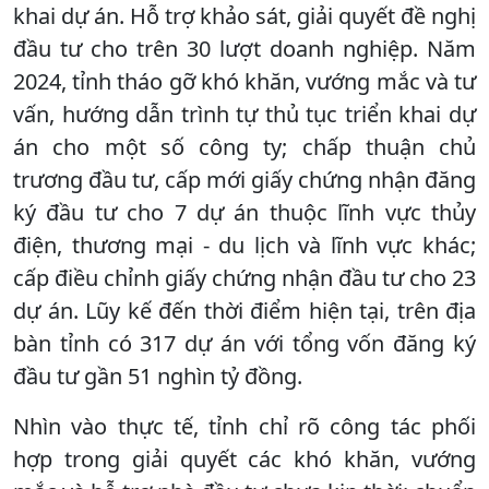
khai dự án. Hỗ trợ khảo sát, giải quyết đề nghị
đầu tư cho trên 30 lượt doanh nghiệp. Năm
2024, tỉnh tháo gỡ khó khăn, vướng mắc và tư
vấn, hướng dẫn trình tự thủ tục triển khai dự
án cho một số công ty; chấp thuận chủ
trương đầu tư, cấp mới giấy chứng nhận đăng
ký đầu tư cho 7 dự án thuộc lĩnh vực thủy
điện, thương mại - du lịch và lĩnh vực khác;
cấp điều chỉnh giấy chứng nhận đầu tư cho 23
dự án. Lũy kế đến thời điểm hiện tại, trên địa
bàn tỉnh có 317 dự án với tổng vốn đăng ký
đầu tư gần 51 nghìn tỷ đồng.
Nhìn vào thực tế, tỉnh chỉ rõ công tác phối
hợp trong giải quyết các khó khăn, vướng