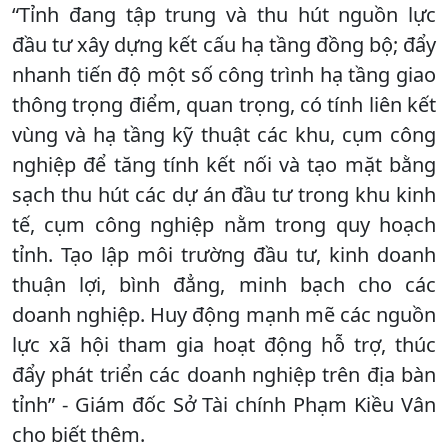
“Tỉnh đang tập trung và thu hút nguồn lực
đầu tư xây dựng kết cấu hạ tầng đồng bộ; đẩy
nhanh tiến độ một số công trình hạ tầng giao
thông trọng điểm, quan trọng, có tính liên kết
vùng và hạ tầng kỹ thuật các khu, cụm công
nghiệp để tăng tính kết nối và tạo mặt bằng
sạch thu hút các dự án đầu tư trong khu kinh
tế, cụm công nghiệp nằm trong quy hoạch
tỉnh. Tạo lập môi trường đầu tư, kinh doanh
thuận lợi, bình đẳng, minh bạch cho các
doanh nghiệp. Huy động mạnh mẽ các nguồn
lực xã hội tham gia hoạt động hỗ trợ, thúc
đẩy phát triển các doanh nghiệp trên địa bàn
tỉnh” - Giám đốc Sở Tài chính Phạm Kiều Vân
cho biết thêm.