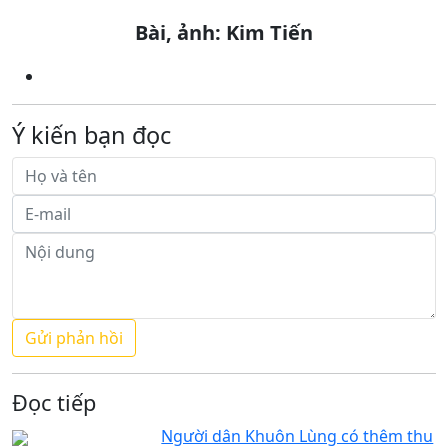
Bài, ảnh: Kim Tiến
Ý kiến bạn đọc
Đọc tiếp
Người dân Khuôn Lùng có thêm thu