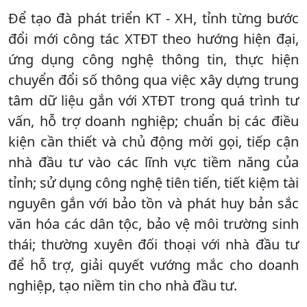
Để tạo đà phát triển KT - XH, tỉnh từng bước
đổi mới công tác XTĐT theo hướng hiện đại,
ứng dụng công nghệ thông tin, thực hiện
chuyển đổi số thông qua việc xây dựng trung
tâm dữ liệu gắn với XTĐT trong quá trình tư
vấn, hỗ trợ doanh nghiệp; chuẩn bị các điều
kiện cần thiết và chủ động mời gọi, tiếp cận
nhà đầu tư vào các lĩnh vực tiềm năng của
tỉnh; sử dụng công nghệ tiên tiến, tiết kiệm tài
nguyên gắn với bảo tồn và phát huy bản sắc
văn hóa các dân tộc, bảo vệ môi trường sinh
thái; thường xuyên đối thoại với nhà đầu tư
để hỗ trợ, giải quyết vướng mắc cho doanh
nghiệp, tạo niềm tin cho nhà đầu tư.