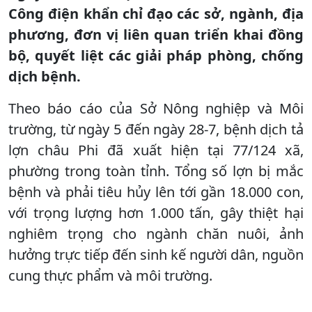
Công điện khẩn chỉ đạo các sở, ngành, địa
phương, đơn vị liên quan triển khai đồng
bộ, quyết liệt các giải pháp phòng, chống
dịch bệnh.
Theo báo cáo của Sở Nông nghiệp và Môi
trường, từ ngày 5 đến ngày 28-7, bệnh dịch tả
lợn châu Phi đã xuất hiện tại 77/124 xã,
phường trong toàn tỉnh. Tổng số lợn bị mắc
bệnh và phải tiêu hủy lên tới gần 18.000 con,
với trọng lượng hơn 1.000 tấn, gây thiệt hại
nghiêm trọng cho ngành chăn nuôi, ảnh
hưởng trực tiếp đến sinh kế người dân, nguồn
cung thực phẩm và môi trường.