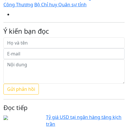
Công Thương
Bộ Chỉ huy Quân sự tỉnh
Ý kiến bạn đọc
Đọc tiếp
Tỷ giá USD tại ngân hàng tăng kịch
trần