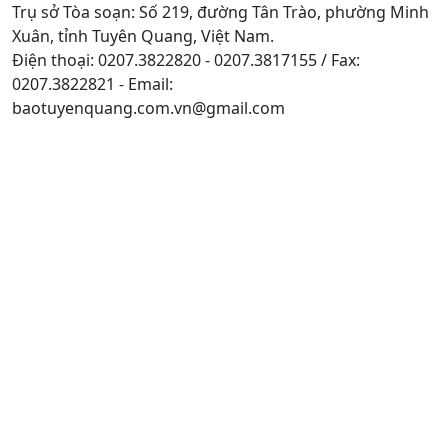
Trụ sở Tòa soạn: Số 219, đường Tân Trào, phường Minh
Xuân, tỉnh Tuyên Quang, Việt Nam.
Điện thoại: 0207.3822820 - 0207.3817155 / Fax:
0207.3822821 - Email:
baotuyenquang.com.vn@gmail.com