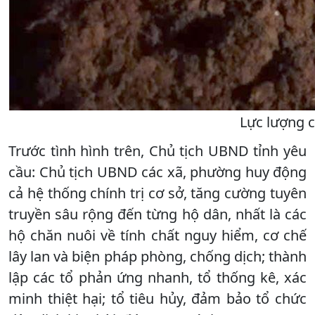
Lực lượng 
Trước tình hình trên, Chủ tịch UBND tỉnh yêu
cầu: Chủ tịch UBND các xã, phường huy động
cả hệ thống chính trị cơ sở, tăng cường tuyên
truyền sâu rộng đến từng hộ dân, nhất là các
hộ chăn nuôi về tính chất nguy hiểm, cơ chế
lây lan và biện pháp phòng, chống dịch; thành
lập các tổ phản ứng nhanh, tổ thống kê, xác
minh thiệt hại; tổ tiêu hủy, đảm bảo tổ chức