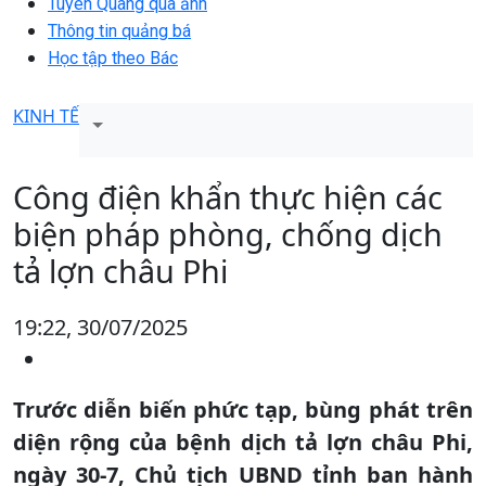
Tuyên Quang qua ảnh
Thông tin quảng bá
Học tập theo Bác
KINH TẾ
Công điện khẩn thực hiện các
biện pháp phòng, chống dịch
tả lợn châu Phi
19:22, 30/07/2025
Trước diễn biến phức tạp, bùng phát trên
diện rộng của bệnh dịch tả lợn châu Phi,
ngày 30-7, Chủ tịch UBND tỉnh ban hành