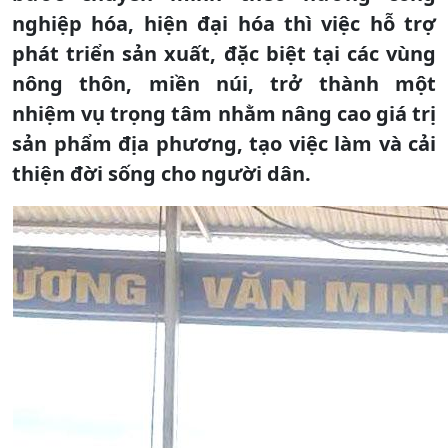
nghiệp hóa, hiện đại hóa thì việc hỗ trợ
phát triển sản xuất, đặc biệt tại các vùng
nông thôn, miền núi, trở thành một
nhiệm vụ trọng tâm nhằm nâng cao giá trị
sản phẩm địa phương, tạo việc làm và cải
thiện đời sống cho người dân.