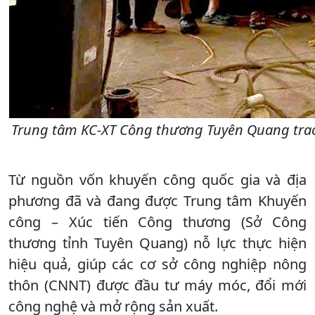
Trung tâm KC-XT Công thương Tuyên Quang trao
Từ nguồn vốn khuyến công quốc gia và địa
phương đã và đang được Trung tâm Khuyến
công – Xúc tiến Công thương (Sở Công
thương tỉnh Tuyên Quang) nỗ lực thực hiện
hiệu quả, giúp các cơ sở công nghiệp nông
thôn (CNNT) được đầu tư máy móc, đổi mới
công nghệ và mở rộng sản xuất.