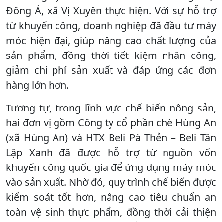
Đông Á, xã Vị Xuyên thực hiện. Với sự hỗ trợ
từ khuyến công, doanh nghiệp đã đầu tư máy
móc hiện đại, giúp nâng cao chất lượng của
sản phẩm, đồng thời tiết kiệm nhân công,
giảm chi phí sản xuất và đáp ứng các đơn
hàng lớn hơn.
Tương tự, trong lĩnh vực chế biến nông sản,
hai đơn vị gồm Công ty cổ phần chè Hùng An
(xã Hùng An) và HTX Beli Pà Thẻn – Beli Tân
Lập Xanh đã được hỗ trợ từ nguồn vốn
khuyến công quốc gia để ứng dụng máy móc
vào sản xuất. Nhờ đó, quy trình chế biến được
kiểm soát tốt hơn, nâng cao tiêu chuẩn an
toàn vệ sinh thực phẩm, đồng thời cải thiện