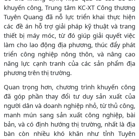
khuyến công, Trung tâm KC-XT Công thương
Tuyên Quang đã nỗ lực triển khai thực hiện
các đề án hỗ trợ giải pháp kỹ thuật và trang
thiết bị máy móc, từ đó giúp giải quyết việc
làm cho lao động địa phương, thúc đẩy phát
triển công nghiệp nông thôn, và nâng cao
năng lực cạnh tranh của các sản phẩm địa
phương trên thị trường.
Quan trọng hơn, chương trình khuyến công
đã góp phần thay đổi tư duy sản xuất của
người dân và doanh nghiệp nhỏ, từ thủ công,
manh mún sang sản xuất công nghiệp, bài
bản, và có định hướng thị trường, nhất là địa
bàn còn nhiều khó khăn như tỉnh Tuyên