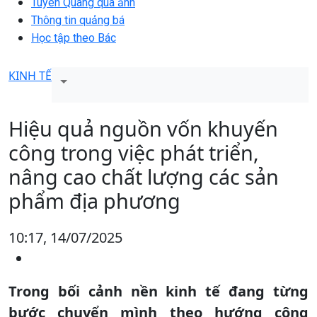
Tuyên Quang qua ảnh
Thông tin quảng bá
Học tập theo Bác
KINH TẾ
Hiệu quả nguồn vốn khuyến
công trong việc phát triển,
nâng cao chất lượng các sản
phẩm địa phương
10:17, 14/07/2025
Trong bối cảnh nền kinh tế đang từng
bước chuyển mình theo hướng công