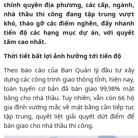
chính quyền địa phương, các cấp, ngành,
nhà thầu thi công đang tập trung vượt
khó, tháo gỡ các điểm nghẽn, đẩy nhanh
tiến độ các hạng mục dự án, với quyết
tâm cao nhất.
Thời tiết bất lợi ảnh hưởng tới tiến độ
Theo báo cáo của Ban Quản lý đầu tư xây
dựng các công trình giao thông tỉnh, hiện nay,
toàn tuyến cơ bản đã bàn giao 99,98% mặt
bằng cho nhà thầu. Tuy nhiên, vẫn còn 66 hộ
gia đình vướng mắc về mặt bằng cần tiếp tục
tập trung, quyết liệt giải quyết dứt điểm để
bàn giao cho nhà thầu thi công.