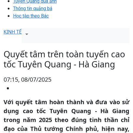
Tuyên Quang qua ảnh
Thông tin quảng bá
Học tập theo Bác
KINH TẾ
Quyết tâm trên toàn tuyến cao
tốc Tuyên Quang - Hà Giang
07:15, 08/07/2025
Với quyết tâm hoàn thành và đưa vào sử
dụng cao tốc Tuyên Quang - Hà Giang
trong năm 2025 theo đúng tinh thần chỉ
đạo của Thủ tướng Chính phủ, hiện nay,