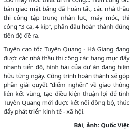
bàn giao mặt bằng đã hoàn tất, các nhà thầu
thi công tập trung nhân lực, máy móc, thi
công “3 ca, 4 kíp”, phấn đấu hoàn thành đúng
tiến độ đề ra.
Tuyến cao tốc Tuyên Quang - Hà Giang đang
được các nhà thầu thi công các hạng mục đẩy
nhanh tiến độ, hình hài của dự án đang hiện
hữu từng ngày. Công trình hoàn thành sẽ góp
phần giải quyết “điểm nghẽn” về giao thông
liên kết vùng, tạo điều kiện thuận lợi để tỉnh
Tuyên Quang mới được kết nối đồng bộ, thúc
đẩy phát triển kinh tế - xã hội.
Bài, ảnh: Quốc Việt