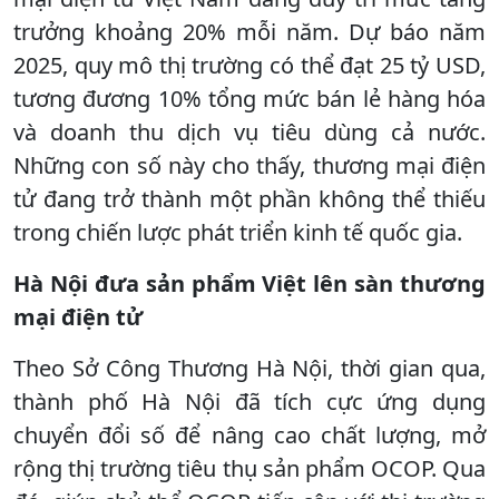
trưởng khoảng 20% mỗi năm. Dự báo năm
2025, quy mô thị trường có thể đạt 25 tỷ USD,
tương đương 10% tổng mức bán lẻ hàng hóa
và doanh thu dịch vụ tiêu dùng cả nước.
Những con số này cho thấy, thương mại điện
tử đang trở thành một phần không thể thiếu
trong chiến lược phát triển kinh tế quốc gia.
Hà Nội đưa sản phẩm Việt lên sàn thương
mại điện tử
Theo Sở Công Thương Hà Nội, thời gian qua,
thành phố Hà Nội đã tích cực ứng dụng
chuyển đổi số để nâng cao chất lượng, mở
rộng thị trường tiêu thụ sản phẩm OCOP. Qua