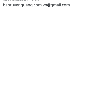
baotuyenquang.com.vn@gmail.com