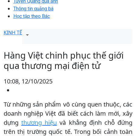
Tuyên Quang qua ảnh
Thông tin quảng bá
Học tập theo Bác
KINH TẾ
Hàng Việt chinh phục thế giới
qua thương mại điện tử
10:08, 12/10/2025
Từ những sản phẩm vô cùng quen thuộc, các
doanh nghiệp Việt đã biết cách làm mới, xây
dựng
thương hiệu
và khẳng định chỗ đứng
trên thị trường quốc tế. Trong bối cảnh toàn