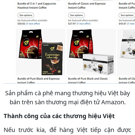
Sản phẩm cà phê mang thương hiệu Việt bày
bán trên sàn thương mại điện tử Amazon.
Thành công của các thương hiệu Việt
Nếu trước kia, để hàng Việt tiếp cận được