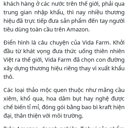
khách hàng ở các nước trên thế giới, phải qua
trung gian nhập khẩu, thì nay nhiều thương
hiệu đã trực tiếp đưa sản phẩm đến tay người
tiêu dùng toàn cầu trên Amazon.
Điển hình là câu chuyện của Vida Farm. Khởi
đầu từ khát vọng đưa thức uống thiên nhiên
Việt ra thế giới, Vida Farm đã chọn con đường
xây dựng thương hiệu riêng thay vì xuất khẩu
thô.
Các loại thảo mộc quen thuộc như mãng cầu
xiêm, khổ qua, hoa dâm bụt hay nghệ được
chế biến tỉ mỉ, đóng gói bằng bao bì kraft hiện
đại, thân thiện với môi trường.