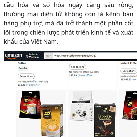
cầu hóa và số hóa ngày càng sâu rộng,
thương mại điện tử không còn là kênh bán
hàng phụ trợ, mà đã trở thành một phần cốt
lõi trong chiến lược phát triển kinh tế và xuất
khẩu của Việt Nam.