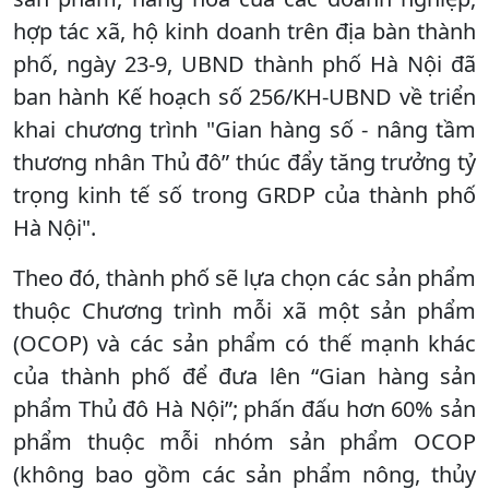
hợp tác xã, hộ kinh doanh trên địa bàn thành
phố, ngày 23-9, UBND thành phố Hà Nội đã
ban hành Kế hoạch số 256/KH-UBND về triển
khai chương trình "Gian hàng số - nâng tầm
thương nhân Thủ đô” thúc đẩy tăng trưởng tỷ
trọng kinh tế số trong GRDP của thành phố
Hà Nội".
Theo đó, thành phố sẽ lựa chọn các sản phẩm
thuộc Chương trình mỗi xã một sản phẩm
(OCOP) và các sản phẩm có thế mạnh khác
của thành phố để đưa lên “Gian hàng sản
phẩm Thủ đô Hà Nội”; phấn đấu hơn 60% sản
phẩm thuộc mỗi nhóm sản phẩm OCOP
(không bao gồm các sản phẩm nông, thủy