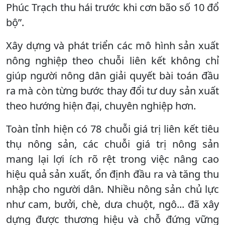
Phúc Trạch thu hái trước khi cơn bão số 10 đổ
bộ”.
Xây dựng và phát triển các mô hình sản xuất
nông nghiệp theo chuỗi liên kết không chỉ
giúp người nông dân giải quyết bài toán đầu
ra mà còn từng bước thay đổi tư duy sản xuất
theo hướng hiện đại, chuyên nghiệp hơn.
Toàn tỉnh hiện có 78 chuỗi giá trị liên kết tiêu
thụ nông sản, các chuỗi giá trị nông sản
mang lại lợi ích rõ rệt trong việc nâng cao
hiệu quả sản xuất, ổn định đầu ra và tăng thu
nhập cho người dân. Nhiều nông sản chủ lực
như cam, bưởi, chè, dưa chuột, ngô... đã xây
dựng được thương hiệu và chỗ đứng vững