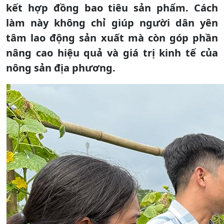
kết hợp đồng bao tiêu sản phẩm. Cách
làm này không chỉ giúp người dân yên
tâm lao động sản xuất mà còn góp phần
nâng cao hiệu quả và giá trị kinh tế của
nông sản địa phương.