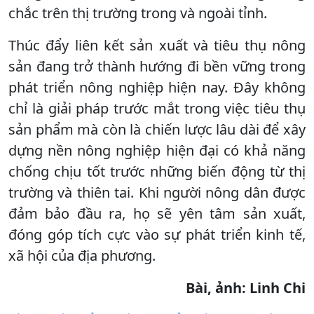
chắc trên thị trường trong và ngoài tỉnh.
Thúc đẩy liên kết sản xuất và tiêu thụ nông
sản đang trở thành hướng đi bền vững trong
phát triển nông nghiệp hiện nay. Đây không
chỉ là giải pháp trước mắt trong việc tiêu thụ
sản phẩm mà còn là chiến lược lâu dài để xây
dựng nền nông nghiệp hiện đại có khả năng
chống chịu tốt trước những biến động từ thị
trường và thiên tai. Khi người nông dân được
đảm bảo đầu ra, họ sẽ yên tâm sản xuất,
đóng góp tích cực vào sự phát triển kinh tế,
xã hội của địa phương.
Bài, ảnh: Linh Chi