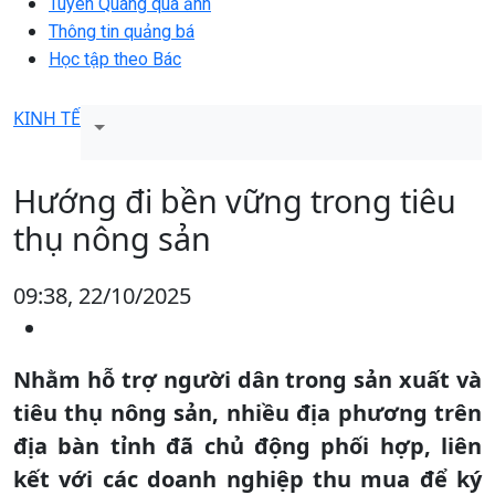
Tuyên Quang qua ảnh
Thông tin quảng bá
Học tập theo Bác
KINH TẾ
Hướng đi bền vững trong tiêu
thụ nông sản
09:38, 22/10/2025
Nhằm hỗ trợ người dân trong sản xuất và
tiêu thụ nông sản, nhiều địa phương trên
địa bàn tỉnh đã chủ động phối hợp, liên
kết với các doanh nghiệp thu mua để ký