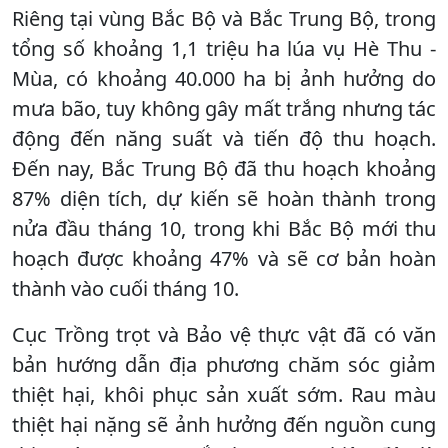
Riêng tại vùng Bắc Bộ và Bắc Trung Bộ, trong
tổng số khoảng 1,1 triệu ha lúa vụ Hè Thu -
Mùa, có khoảng 40.000 ha bị ảnh hưởng do
mưa bão, tuy không gây mất trắng nhưng tác
động đến năng suất và tiến độ thu hoạch.
Đến nay, Bắc Trung Bộ đã thu hoạch khoảng
87% diện tích, dự kiến sẽ hoàn thành trong
nửa đầu tháng 10, trong khi Bắc Bộ mới thu
hoạch được khoảng 47% và sẽ cơ bản hoàn
thành vào cuối tháng 10.
Cục Trồng trọt và Bảo vệ thực vật đã có văn
bản hướng dẫn địa phương chăm sóc giảm
thiệt hại, khôi phục sản xuất sớm. Rau màu
thiệt hại nặng sẽ ảnh hưởng đến nguồn cung