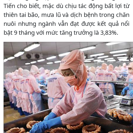
Tiến cho biết, mặc dù chịu tác động bất lợi từ
thiên tai bão, mưa lũ và dịch bệnh trong chăn
nuôi nhưng ngành vẫn đạt được kết quả nổi
bật 9 tháng với mức tăng trưởng là 3,83%.