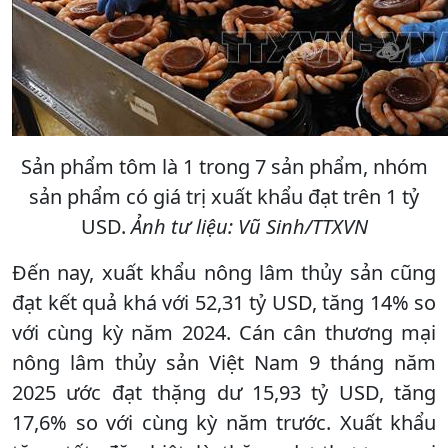
Sản phẩm tôm là 1 trong 7 sản phẩm, nhóm
sản phẩm có giá trị xuất khẩu đạt trên 1 tỷ
USD.
Ảnh tư liệu: Vũ Sinh/TTXVN
Đến nay, xuất khẩu nông lâm thủy sản cũng
đạt kết quả khá với 52,31 tỷ USD, tăng 14% so
với cùng kỳ năm 2024. Cán cân thương mại
nông lâm thủy sản Việt Nam 9 tháng năm
2025 ước đạt thặng dư 15,93 tỷ USD, tăng
17,6% so với cùng kỳ năm trước. Xuất khẩu