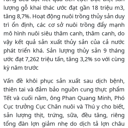
lượng gỗ khai thác ước đạt gần 18 triệu m3,
tăng 8,7%. Hoạt động nuôi trồng thủy sản duy
trì ổn định, các cơ sở nuôi trồng đẩy mạnh
mô hình nuôi siêu thâm canh, thâm canh, do
vậy kết quả sản xuất thủy sản của cả nước
phát triển khá. Sản lượng thủy sản 9 tháng
ước đạt 7,262 triệu tấn, tăng 3,2% so với cùng
kỳ năm trước
Vấn đề khôi phục sản xuất sau dịch bệnh,
thiên tai và đảm bảo nguồn cung thực phẩm
Tết và cuối năm, ông Phan Quang Minh, Phó
Cục trưởng Cục Chăn nuôi và Thú y cho biết,
sản lượng thịt, trứng, sữa, đều tăng, riêng
tổng đàn lợn giảm nhẹ do dịch tả lợn châu