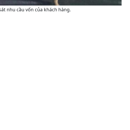
sát nhu cầu vốn của khách hàng.