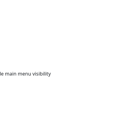
e main menu visibility