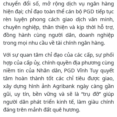
chuyển đổi số, mở rộng dịch vụ ngân hàng
hiện đại; chỉ đạo toàn thể cán bộ PGD tiếp tục
rèn luyện phong cách giao dịch văn minh,
chuyên nghiệp, thân thiện và kịp thời hỗ trợ,
đồng hành cùng người dân, doanh nghiệp
trong mọi nhu cầu về tài chính ngân hàng.
Với sự quan tâm chỉ đạo của các cấp, sự phối
hợp của cấp ủy, chính quyền địa phương cùng
niềm tin của Nhân dân, PGD Vĩnh Tuy quyết
tâm hoàn thành tốt các chỉ tiêu được giao,
xây dựng hình ảnh Agribank ngày càng gần
gũi, uy tín, bền vững và sẽ là “trụ đỡ” giúp
người dân phát triển kinh tế, làm giàu chính
đáng trên mảnh đất quê hương.