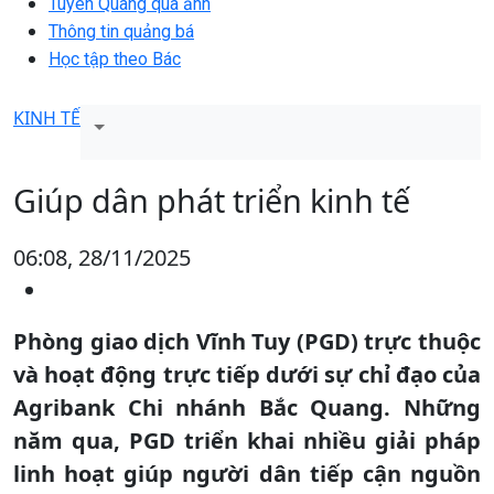
Tuyên Quang qua ảnh
Thông tin quảng bá
Học tập theo Bác
KINH TẾ
Giúp dân phát triển kinh tế
06:08, 28/11/2025
Phòng giao dịch Vĩnh Tuy (PGD) trực thuộc
và hoạt động trực tiếp dưới sự chỉ đạo của
Agribank Chi nhánh Bắc Quang. Những
năm qua, PGD triển khai nhiều giải pháp
linh hoạt giúp người dân tiếp cận nguồn