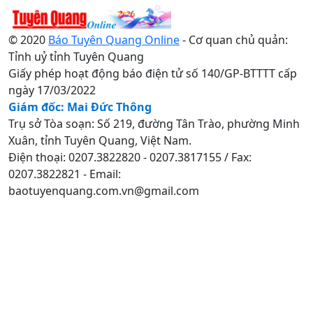
© 2020
Báo Tuyên Quang Online
- Cơ quan chủ quản:
Tỉnh uỷ tỉnh Tuyên Quang
Giấy phép hoạt động báo điện tử số 140/GP-BTTTT cấp
ngày 17/03/2022
Giám đốc: Mai Đức Thông
Trụ sở Tòa soạn: Số 219, đường Tân Trào, phường Minh
Xuân, tỉnh Tuyên Quang, Việt Nam.
Điện thoại: 0207.3822820 - 0207.3817155 / Fax:
0207.3822821 - Email:
baotuyenquang.com.vn@gmail.com