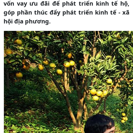
vốn vay ưu đãi để phát triển kinh tế hộ,
góp phần thúc đẩy phát triển kinh tế - xã
hội địa phương.