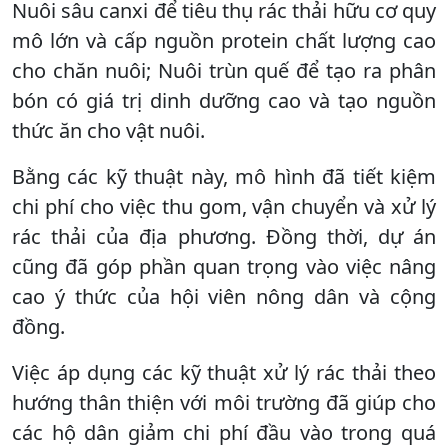
Nuôi sâu canxi để tiêu thụ rác thải hữu cơ quy
mô lớn và cấp nguồn protein chất lượng cao
cho chăn nuôi; Nuôi trùn quế để tạo ra phân
bón có giá trị dinh dưỡng cao và tạo nguồn
thức ăn cho vật nuôi.
Bằng các kỹ thuật này, mô hình đã tiết kiệm
chi phí cho việc thu gom, vận chuyển và xử lý
rác thải của địa phương. Đồng thời, dự án
cũng đã góp phần quan trọng vào việc nâng
cao ý thức của hội viên nông dân và cộng
đồng.
Việc áp dụng các kỹ thuật xử lý rác thải theo
hướng thân thiện với môi trường đã giúp cho
các hộ dân giảm chi phí đầu vào trong quá