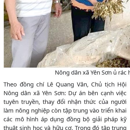
Nông dân xã Yên Sơn ủ rác 
Theo đồng chí Lê Quang Vân, Chủ tịch Hội
Nông dân xã Yên Sơn: Dự án bên cạnh việc
tuyên truyền, thay đổi nhận thức của người
làm nông nghiệp còn tập trung vào triển khai
các mô hình áp dụng đồng bộ giải pháp kỹ
thuật sinh học và hữu cơ. Trong đó tập trung