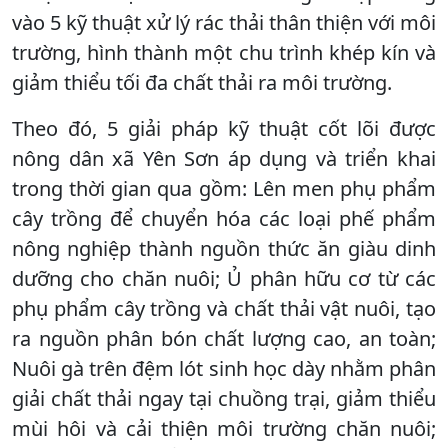
vào 5 kỹ thuật xử lý rác thải thân thiện với môi
trường, hình thành một chu trình khép kín và
giảm thiểu tối đa chất thải ra môi trường.
Theo đó, 5 giải pháp kỹ thuật cốt lõi được
nông dân xã Yên Sơn áp dụng và triển khai
trong thời gian qua gồm: Lên men phụ phẩm
cây trồng để chuyển hóa các loại phế phẩm
nông nghiệp thành nguồn thức ăn giàu dinh
dưỡng cho chăn nuôi; Ủ phân hữu cơ từ các
phụ phẩm cây trồng và chất thải vật nuôi, tạo
ra nguồn phân bón chất lượng cao, an toàn;
Nuôi gà trên đệm lót sinh học dày nhằm phân
giải chất thải ngay tại chuồng trại, giảm thiểu
mùi hôi và cải thiện môi trường chăn nuôi;