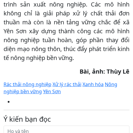
trình sản xuất nông nghiệp. Các mô hình
không chỉ là giải pháp xử lý chất thải đơn
thuần mà còn là nền tảng vững chắc để xã
Yên Sơn xây dựng thành công các mô hình
nông nghiệp tuần hoàn, góp phần thay đổi
diện mạo nông thôn, thúc đẩy phát triển kinh
tế nông nghiệp bền vững.
Bài, ảnh: Thùy Lê
Rác thải nông nghiệp
Xử lý rác thải
Xanh hóa
Nông
nghiệp bền vững
Yên Sơn
Ý kiến bạn đọc