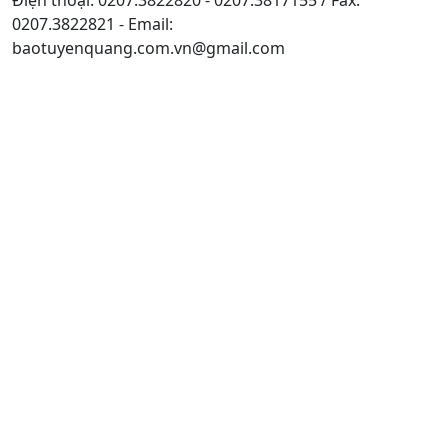
0207.3822821 - Email:
baotuyenquang.com.vn@gmail.com