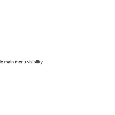
e main menu visibility