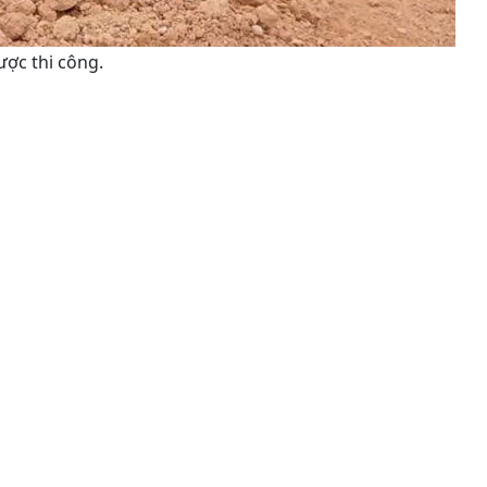
ợc thi công.