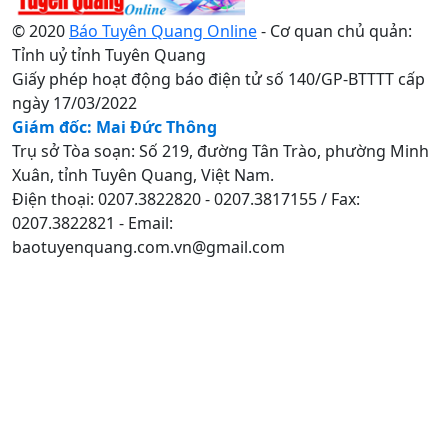
© 2020
Báo Tuyên Quang Online
- Cơ quan chủ quản:
Tỉnh uỷ tỉnh Tuyên Quang
Giấy phép hoạt động báo điện tử số 140/GP-BTTTT cấp
ngày 17/03/2022
Giám đốc: Mai Đức Thông
Trụ sở Tòa soạn: Số 219, đường Tân Trào, phường Minh
Xuân, tỉnh Tuyên Quang, Việt Nam.
Điện thoại: 0207.3822820 - 0207.3817155 / Fax:
0207.3822821 - Email:
baotuyenquang.com.vn@gmail.com