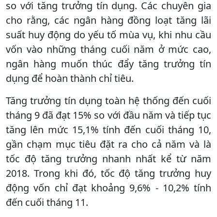
so với tăng trưởng tín dụng. Các chuyên gia
cho rằng, các ngân hàng đồng loạt tăng lãi
suất huy động do yếu tố mùa vụ, khi nhu cầu
vốn vào những tháng cuối năm ở mức cao,
ngân hàng muốn thúc đẩy tăng trưởng tín
dụng để hoàn thành chỉ tiêu.
Tăng trưởng tín dụng toàn hệ thống đến cuối
tháng 9 đã đạt 15% so với đầu năm và tiếp tục
tăng lên mức 15,1% tính đến cuối tháng 10,
gần chạm mục tiêu đặt ra cho cả năm và là
tốc độ tăng trưởng nhanh nhất kể từ năm
2018. Trong khi đó, tốc độ tăng trưởng huy
động vốn chỉ đạt khoảng 9,6% - 10,2% tính
đến cuối tháng 11.