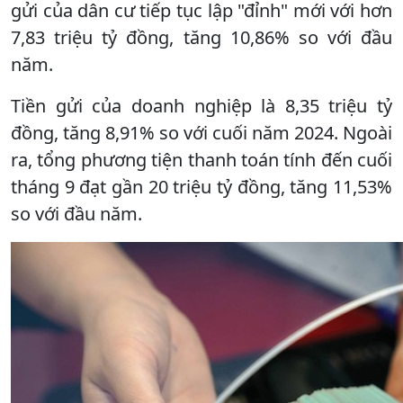
gửi của dân cư tiếp tục lập "đỉnh" mới với hơn
7,83 triệu tỷ đồng, tăng 10,86% so với đầu
năm.
Tiền gửi của doanh nghiệp là 8,35 triệu tỷ
đồng, tăng 8,91% so với cuối năm 2024. Ngoài
ra, tổng phương tiện thanh toán tính đến cuối
tháng 9 đạt gần 20 triệu tỷ đồng, tăng 11,53%
so với đầu năm.