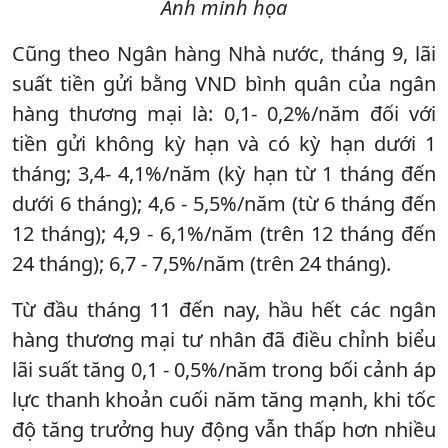
Ảnh minh họa
Cũng theo Ngân hàng Nhà nước, tháng 9, lãi
suất tiền gửi bằng VND bình quân của ngân
hàng thương mại là: 0,1- 0,2%/năm đối với
tiền gửi không kỳ hạn và có kỳ hạn dưới 1
tháng; 3,4- 4,1%/năm (kỳ hạn từ 1 tháng đến
dưới 6 tháng); 4,6 - 5,5%/năm (từ 6 tháng đến
12 tháng); 4,9 - 6,1%/năm (trên 12 tháng đến
24 tháng); 6,7 - 7,5%/năm (trên 24 tháng).
Từ đầu tháng 11 đến nay, hầu hết các ngân
hàng thương mại tư nhân đã điều chỉnh biểu
lãi suất tăng 0,1 - 0,5%/năm trong bối cảnh áp
lực thanh khoản cuối năm tăng mạnh, khi tốc
độ tăng trưởng huy động vẫn thấp hơn nhiều