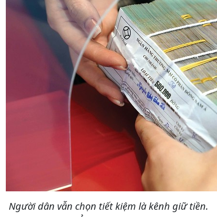
Người dân vẫn chọn tiết kiệm là kênh giữ tiền.