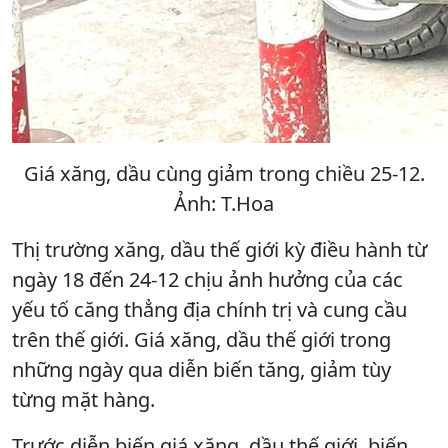
Giá xăng, dầu cùng giảm trong chiều 25-12.
Ảnh: T.Hoa
Thị trường xăng, dầu thế giới kỳ điều hành từ
ngày 18 đến 24-12 chịu ảnh hưởng của các
yếu tố căng thẳng địa chính trị và cung cầu
trên thế giới. Giá xăng, dầu thế giới trong
những ngày qua diễn biến tăng, giảm tùy
từng mặt hàng.
Trước diễn biến giá xăng, dầu thế giới, biến