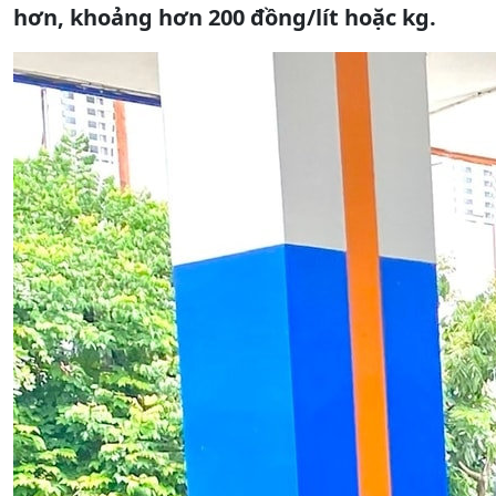
hơn, khoảng hơn 200 đồng/lít hoặc kg.