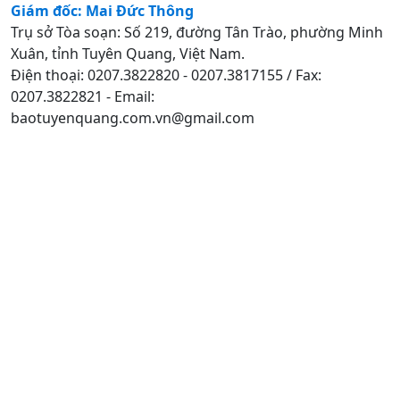
Giám đốc: Mai Đức Thông
Trụ sở Tòa soạn: Số 219, đường Tân Trào, phường Minh
Xuân, tỉnh Tuyên Quang, Việt Nam.
Điện thoại: 0207.3822820 - 0207.3817155 / Fax:
0207.3822821 - Email:
baotuyenquang.com.vn@gmail.com