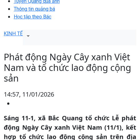
Tuyên Quang qua ảnh
Thông tin quảng bá
Học tập theo Bác
KINH TẾ
Phát động Ngày Cây xanh Việt
Nam và tổ chức lao động cộng
sản
14:57, 11/01/2026
Sáng 11-1, xã Bắc Quang tổ chức Lễ phát
động Ngày Cây xanh Việt Nam (11/1), kết
hợp tổ chức lao động cộng sản trên địa