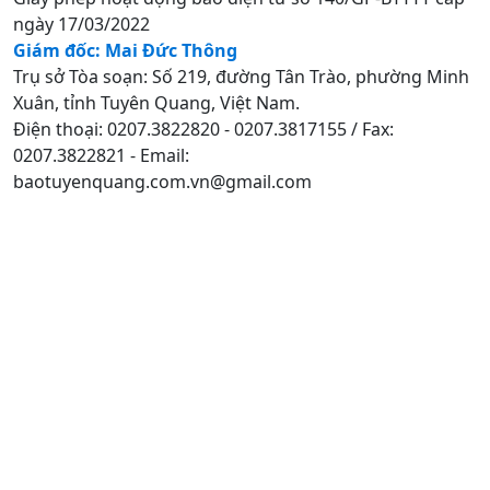
ngày 17/03/2022
Giám đốc: Mai Đức Thông
Trụ sở Tòa soạn: Số 219, đường Tân Trào, phường Minh
Xuân, tỉnh Tuyên Quang, Việt Nam.
Điện thoại: 0207.3822820 - 0207.3817155 / Fax:
0207.3822821 - Email:
baotuyenquang.com.vn@gmail.com