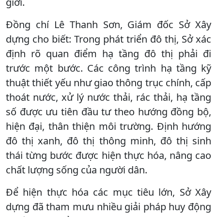
giới.
Đồng chí Lê Thanh Sơn, Giám đốc Sở Xây
dựng cho biết: Trong phát triển đô thị, Sở xác
định rõ quan điểm hạ tầng đô thị phải đi
trước một bước. Các công trình hạ tầng kỹ
thuật thiết yếu như giao thông trục chính, cấp
thoát nước, xử lý nước thải, rác thải, hạ tầng
số được ưu tiên đầu tư theo hướng đồng bộ,
hiện đại, thân thiện môi trường. Định hướng
đô thị xanh, đô thị thông minh, đô thị sinh
thái từng bước được hiện thực hóa, nâng cao
chất lượng sống của người dân.
Để hiện thực hóa các mục tiêu lớn, Sở Xây
dựng đã tham mưu nhiều giải pháp huy động