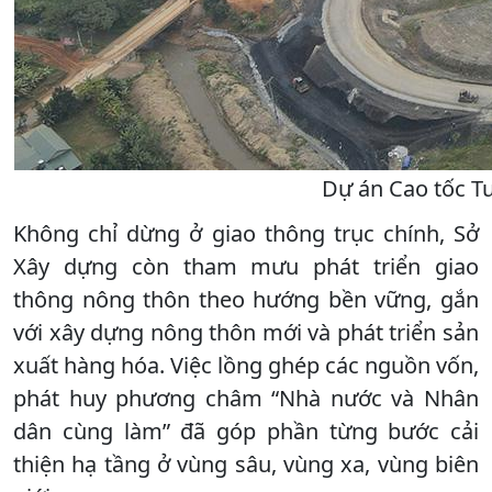
Dự án Cao tốc T
Không chỉ dừng ở giao thông trục chính, Sở
Xây dựng còn tham mưu phát triển giao
thông nông thôn theo hướng bền vững, gắn
với xây dựng nông thôn mới và phát triển sản
xuất hàng hóa. Việc lồng ghép các nguồn vốn,
phát huy phương châm “Nhà nước và Nhân
dân cùng làm” đã góp phần từng bước cải
thiện hạ tầng ở vùng sâu, vùng xa, vùng biên