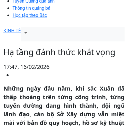
Tuyên Quang qua ảnh
Thông tin quảng bá
Học tập theo Bác
KINH TẾ
Hạ tầng đánh thức khát vọng
17:47, 16/02/2026
Những ngày đầu năm, khi sắc Xuân đã
thấp thoáng trên từng công trình, từng
tuyến đường đang hình thành, đội ngũ
lãnh đạo, cán bộ Sở Xây dựng vẫn miệt
mài với bản đồ quy hoạch, hồ sơ kỹ thuật