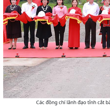
Các đồng chí lãnh đạo tỉnh cắt b