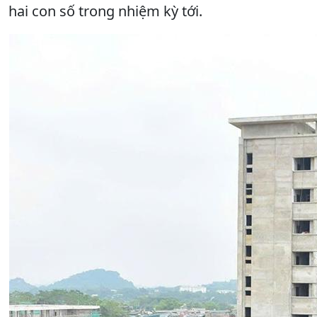
hai con số trong nhiệm kỳ tới.