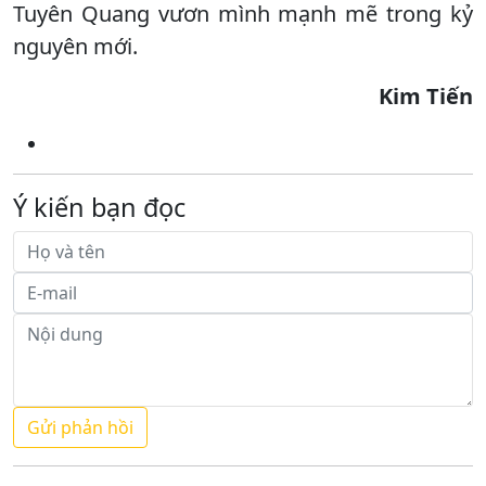
Tuyên Quang vươn mình mạnh mẽ trong kỷ
nguyên mới.
Kim Tiến
Ý kiến bạn đọc