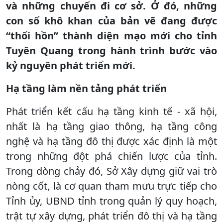
và những chuyến đi cơ sở. Ở đó, những
con số khô khan của bản vẽ đang được
“thổi hồn” thành diện mạo mới cho tỉnh
Tuyên Quang trong hành trình bước vào
kỷ nguyên phát triển mới.
Hạ tầng làm nền tảng phát triển
Phát triển kết cấu hạ tầng kinh tế - xã hội,
nhất là hạ tầng giao thông, hạ tầng công
nghệ và hạ tầng đô thị được xác định là một
trong những đột phá chiến lược của tỉnh.
Trong dòng chảy đó, Sở Xây dựng giữ vai trò
nòng cốt, là cơ quan tham mưu trực tiếp cho
Tỉnh ủy, UBND tỉnh trong quản lý quy hoạch,
trật tự xây dựng, phát triển đô thị và hạ tầng