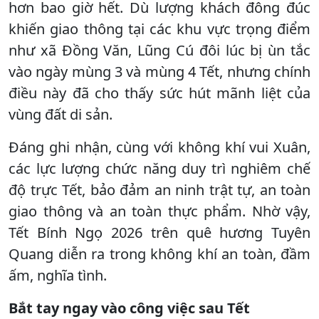
hơn bao giờ hết. Dù lượng khách đông đúc
khiến giao thông tại các khu vực trọng điểm
như xã Đồng Văn, Lũng Cú đôi lúc bị ùn tắc
vào ngày mùng 3 và mùng 4 Tết, nhưng chính
điều này đã cho thấy sức hút mãnh liệt của
vùng đất di sản.
Đáng ghi nhận, cùng với không khí vui Xuân,
các lực lượng chức năng duy trì nghiêm chế
độ trực Tết, bảo đảm an ninh trật tự, an toàn
giao thông và an toàn thực phẩm. Nhờ vậy,
Tết Bính Ngọ 2026 trên quê hương Tuyên
Quang diễn ra trong không khí an toàn, đầm
ấm, nghĩa tình.
Bắt tay ngay vào công việc sau Tết