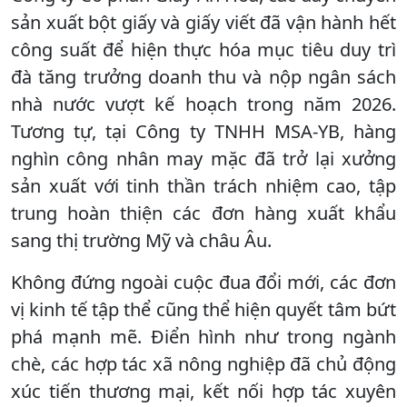
sản xuất bột giấy và giấy viết đã vận hành hết
công suất để hiện thực hóa mục tiêu duy trì
đà tăng trưởng doanh thu và nộp ngân sách
nhà nước vượt kế hoạch trong năm 2026.
Tương tự, tại Công ty TNHH MSA-YB, hàng
nghìn công nhân may mặc đã trở lại xưởng
sản xuất với tinh thần trách nhiệm cao, tập
trung hoàn thiện các đơn hàng xuất khẩu
sang thị trường Mỹ và châu Âu.
Không đứng ngoài cuộc đua đổi mới, các đơn
vị kinh tế tập thể cũng thể hiện quyết tâm bứt
phá mạnh mẽ. Điển hình như trong ngành
chè, các hợp tác xã nông nghiệp đã chủ động
xúc tiến thương mại, kết nối hợp tác xuyên