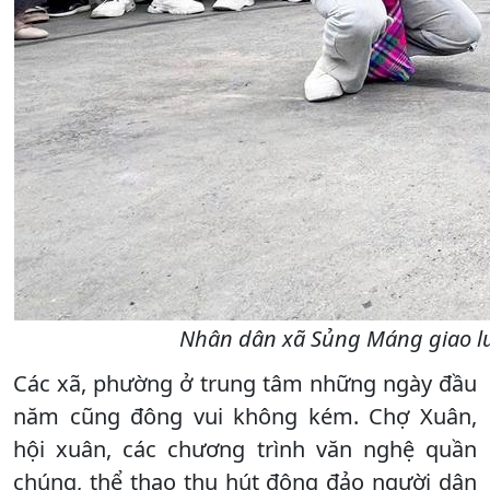
Nhân dân xã Sủng Máng giao lư
Các xã, phường ở trung tâm những ngày đầu
năm cũng đông vui không kém. Chợ Xuân,
hội xuân, các chương trình văn nghệ quần
chúng, thể thao thu hút đông đảo người dân