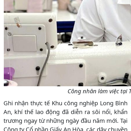
Công nhân làm việc tại
Ghi nhận thực tế Khu công nghiệp Long Bình
An, khí thế lao động đã diễn ra sôi nổi, khẩn
trương ngay từ những ngày đầu năm mới. Tại
Công ty Cổ phần Giấy An Hòa, các dây chuyền