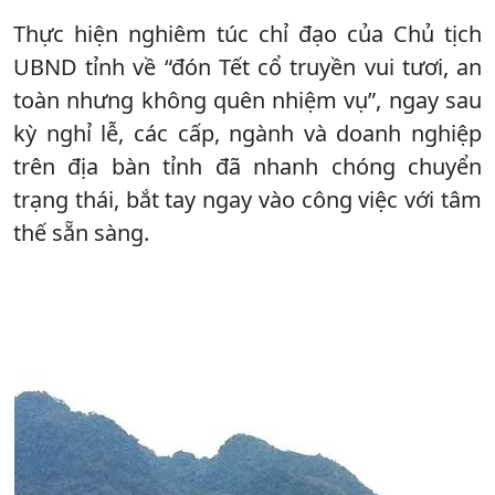
Thực hiện nghiêm túc chỉ đạo của Chủ tịch
UBND tỉnh về “đón Tết cổ truyền vui tươi, an
toàn nhưng không quên nhiệm vụ”, ngay sau
kỳ nghỉ lễ, các cấp, ngành và doanh nghiệp
trên địa bàn tỉnh đã nhanh chóng chuyển
trạng thái, bắt tay ngay vào công việc với tâm
thế sẵn sàng.