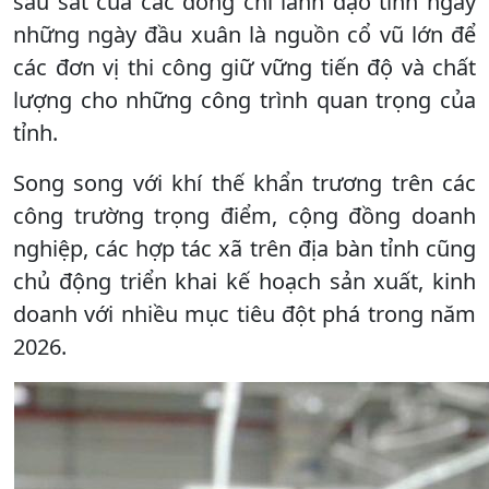
sâu sát của các đồng chí lãnh đạo tỉnh ngay
những ngày đầu xuân là nguồn cổ vũ lớn để
các đơn vị thi công giữ vững tiến độ và chất
lượng cho những công trình quan trọng của
tỉnh.
Song song với khí thế khẩn trương trên các
công trường trọng điểm, cộng đồng doanh
nghiệp, các hợp tác xã trên địa bàn tỉnh cũng
chủ động triển khai kế hoạch sản xuất, kinh
doanh với nhiều mục tiêu đột phá trong năm
2026.