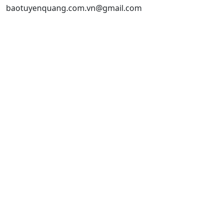
baotuyenquang.com.vn@gmail.com