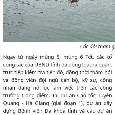
Các đội tham g
Ngay từ ngày mùng 5, mùng 6 Tết, các tổ
công tác của UBND tỉnh đã đồng loạt ra quân,
trực tiếp kiểm tra tiến độ, đồng thời thăm hỏi
và động viên đội ngũ cán bộ, kỹ sư, công
nhân đang nỗ lực làm việc trên các công
trường trọng điểm. Tại dự án Cao tốc Tuyên
Quang - Hà Giang (giai đoạn 1), dự án xây
dựng Bệnh viện Đa khoa tỉnh và các dự án