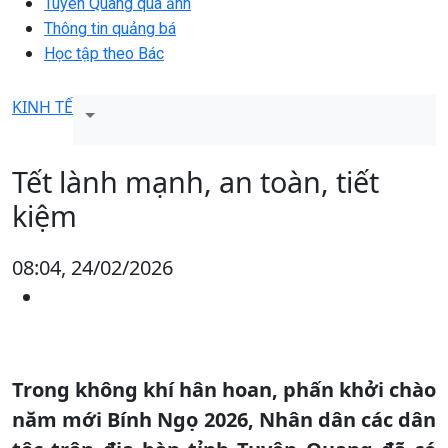
Tuyên Quang qua ảnh
Thông tin quảng bá
Học tập theo Bác
KINH TẾ
Tết lành mạnh, an toàn, tiết
kiệm
08:04, 24/02/2026
Trong không khí hân hoan, phấn khởi chào
năm mới Bính Ngọ 2026, Nhân dân các dân