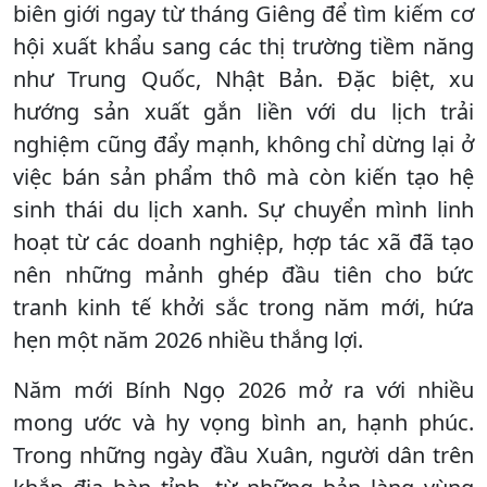
biên giới ngay từ tháng Giêng để tìm kiếm cơ
hội xuất khẩu sang các thị trường tiềm năng
như Trung Quốc, Nhật Bản. Đặc biệt, xu
hướng sản xuất gắn liền với du lịch trải
nghiệm cũng đẩy mạnh, không chỉ dừng lại ở
việc bán sản phẩm thô mà còn kiến tạo hệ
sinh thái du lịch xanh. Sự chuyển mình linh
hoạt từ các doanh nghiệp, hợp tác xã đã tạo
nên những mảnh ghép đầu tiên cho bức
tranh kinh tế khởi sắc trong năm mới, hứa
hẹn một năm 2026 nhiều thắng lợi.
Năm mới Bính Ngọ 2026 mở ra với nhiều
mong ước và hy vọng bình an, hạnh phúc.
Trong những ngày đầu Xuân, người dân trên