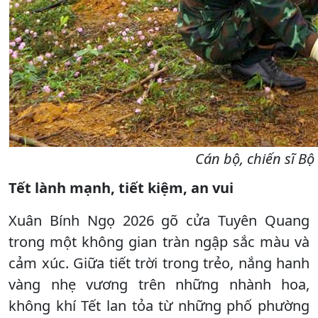
Cán bộ, chiến sĩ Bộ
Tết lành mạnh, tiết kiệm, an vui
Xuân Bính Ngọ 2026 gõ cửa Tuyên Quang
trong một không gian tràn ngập sắc màu và
cảm xúc. Giữa tiết trời trong trẻo, nắng hanh
vàng nhẹ vương trên những nhành hoa,
không khí Tết lan tỏa từ những phố phường