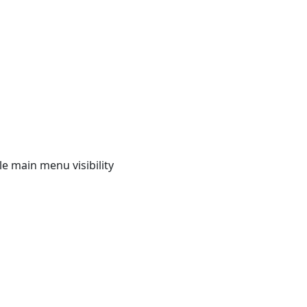
e main menu visibility