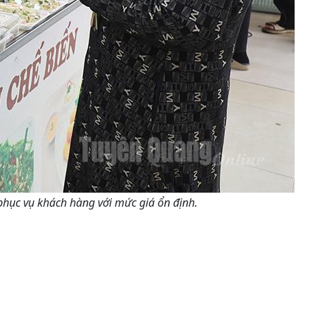
hục vụ khách hàng với mức giá ổn định.