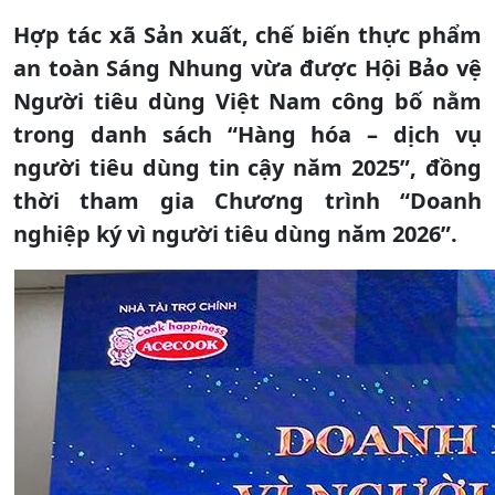
Hợp tác xã Sản xuất, chế biến thực phẩm
an toàn Sáng Nhung vừa được Hội Bảo vệ
Người tiêu dùng Việt Nam công bố nằm
trong danh sách “Hàng hóa – dịch vụ
người tiêu dùng tin cậy năm 2025”, đồng
thời tham gia Chương trình “Doanh
nghiệp ký vì người tiêu dùng năm 2026”.