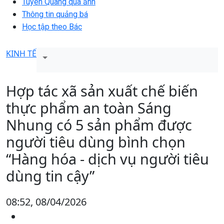
Tuyên Quang qua ảnh
Thông tin quảng bá
Học tập theo Bác
KINH TẾ
Hợp tác xã sản xuất chế biến
thực phẩm an toàn Sáng
Nhung có 5 sản phẩm được
người tiêu dùng bình chọn
“Hàng hóa - dịch vụ người tiêu
dùng tin cậy”
08:52, 08/04/2026