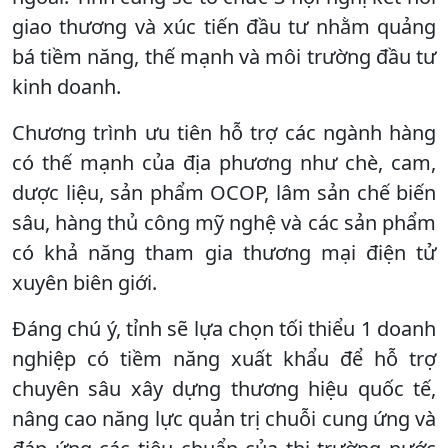
giao thương và xúc tiến đầu tư nhằm quảng
bá tiềm năng, thế mạnh và môi trường đầu tư
kinh doanh.
Chương trình ưu tiên hỗ trợ các ngành hàng
có thế mạnh của địa phương như chè, cam,
dược liệu, sản phẩm OCOP, lâm sản chế biến
sâu, hàng thủ công mỹ nghệ và các sản phẩm
có khả năng tham gia thương mại điện tử
xuyên biên giới.
Đáng chú ý, tỉnh sẽ lựa chọn tối thiểu 1 doanh
nghiệp có tiềm năng xuất khẩu để hỗ trợ
chuyên sâu xây dựng thương hiệu quốc tế,
nâng cao năng lực quản trị chuỗi cung ứng và