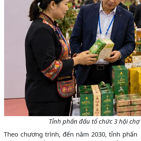
Tỉnh phấn đấu tổ chức 3 hội chợ
Theo chương trình, đến năm 2030, tỉnh phấn