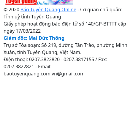
© 2020
Báo Tuyên Quang Online
- Cơ quan chủ quản:
Tỉnh uỷ tỉnh Tuyên Quang
Giấy phép hoạt động báo điện tử số 140/GP-BTTTT cấp
ngày 17/03/2022
Giám đốc: Mai Đức Thông
Trụ sở Tòa soạn: Số 219, đường Tân Trào, phường Minh
Xuân, tỉnh Tuyên Quang, Việt Nam.
Điện thoại: 0207.3822820 - 0207.3817155 / Fax:
0207.3822821 - Email:
baotuyenquang.com.vn@gmail.com