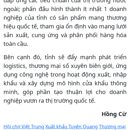
đáp ứng các tiêu chuẩn của thị trường nước
ngoài; phấn đấu hình thành ít nhất 1 doanh
nghiệp của tỉnh có sản phẩm mang thương
hiệu quốc tế, tham gia ổn định vào mạng lưới
sản xuất, cung ứng và phân phối hàng hóa
toàn cầu.
Bên cạnh đó, tỉnh sẽ đẩy mạnh phát triển
logistics, thương mại số xuyên biên giới, ứng
dụng công nghệ trong hoạt động xuất, nhập
khẩu và xây dựng mô hình cửa khẩu thông
minh, góp phần tạo thuận lợi cho doanh
nghiệp vươn ra thị trường quốc tế.
Hồng Cừ
Hội chợ Việt Trung
Xuất khẩu Tuyên Quang
Thương mại