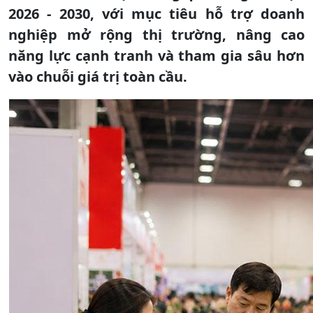
2026 - 2030, với mục tiêu hỗ trợ doanh
nghiệp mở rộng thị trường, nâng cao
năng lực cạnh tranh và tham gia sâu hơn
vào chuỗi giá trị toàn cầu.