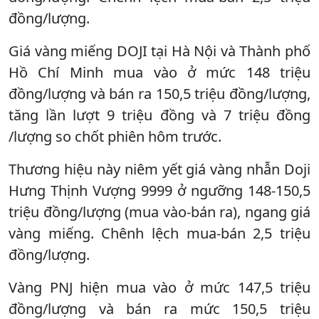
đồng/lượng.
Giá vàng miếng DOJI tại Hà Nội và Thành phố
Hồ Chí Minh mua vào ở mức 148 triệu
đồng/lượng và bán ra 150,5 triệu đồng/lượng,
tăng lần lượt 9 triệu đồng và 7 triệu đồng
/lượng so chốt phiên hôm trước.
Thương hiệu này niêm yết giá vàng nhẫn Doji
Hưng Thịnh Vượng 9999 ở ngưỡng 148-150,5
triệu đồng/lượng (mua vào-bán ra), ngang giá
vàng miếng. Chênh lệch mua-bán 2,5 triệu
đồng/lượng.
Vàng PNJ hiện mua vào ở mức 147,5 triệu
đồng/lượng và bán ra mức 150,5 triệu