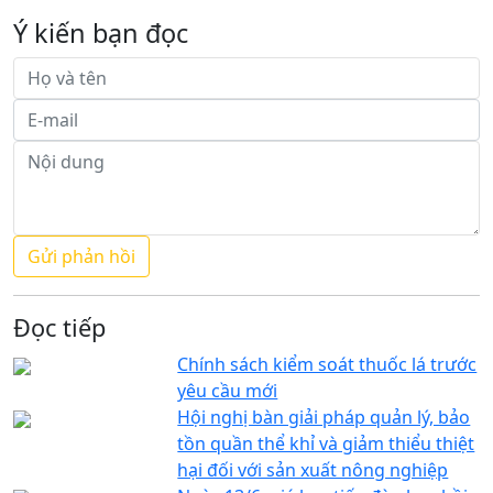
Ý kiến bạn đọc
Đọc tiếp
Chính sách kiểm soát thuốc lá trước
yêu cầu mới
Hội nghị bàn giải pháp quản lý, bảo
tồn quần thể khỉ và giảm thiểu thiệt
hại đối với sản xuất nông nghiệp