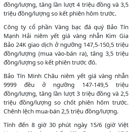
đồng/lượng, tăng lần lượt 4 triệu đồng và 3,5
triệu đồng/lượng so kết phiên hôm trước.
Công ty cổ phần Vàng bạc đá quý Bảo Tín
Mạnh Hải niêm yết giá vàng nhẫn Kim Gia
Bảo 24K giao dịch ở ngưỡng 147,5-150,5 triệu
đồng/lượng (mua vào-bán ra), tăng 3,5 triệu
đồng/lượng so kết phiên trước đó.
Bảo Tín Minh Châu niêm yết giá vàng nhẫn
9999 đều ở ngưỡng 147-149,5 triệu
đồng/lượng, tăng lần lượt 3 triệu đồng và 2,5
triệu đồng/lượng so chốt phiên hôm trước.
Chênh lệch mua-bán 2,5 triệu đồng/lượng.
​Tính đến 8 giờ 30 phút ngày 15/6 (giờ Việt