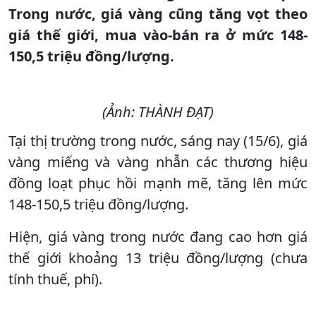
Trong nước, giá vàng cũng tăng vọt theo
giá thế giới, mua vào-bán ra ở mức 148-
150,5 triệu đồng/lượng.
(Ảnh: THÀNH ĐẠT)
Tại thị trường trong nước, sáng nay (15/6), giá
vàng miếng và vàng nhẫn các thương hiệu
đồng loạt phục hồi mạnh mẽ, tăng lên mức
148-150,5 triệu đồng/lượng.
Hiện, giá vàng trong nước đang cao hơn giá
thế giới khoảng 13 triệu đồng/lượng (chưa
tính thuế, phí).