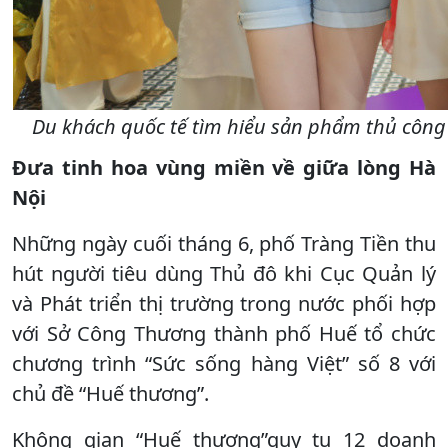
Du khách quốc tế tìm hiểu sản phẩm thủ công 
Đưa tinh hoa vùng miền về giữa lòng Hà
Nội
Những ngày cuối tháng 6, phố Tràng Tiền thu
hút người tiêu dùng Thủ đô khi Cục Quản lý
và Phát triển thị trường trong nước phối hợp
với Sở Công Thương thành phố Huế tổ chức
chương trình “Sức sống hàng Việt” số 8 với
chủ đề “Huế thương”.
Không gian “Huế thương”quy tụ 12 doanh