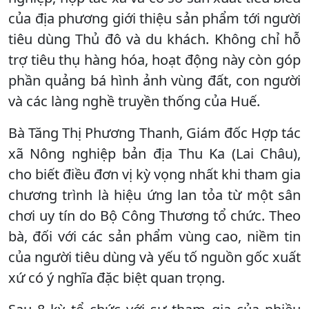
của địa phương giới thiệu sản phẩm tới người
tiêu dùng Thủ đô và du khách. Không chỉ hỗ
trợ tiêu thụ hàng hóa, hoạt động này còn góp
phần quảng bá hình ảnh vùng đất, con người
và các làng nghề truyền thống của Huế.
Bà Tăng Thị Phương Thanh, Giám đốc Hợp tác
xã Nông nghiệp bản địa Thu Ka (Lai Châu),
cho biết điều đơn vị kỳ vọng nhất khi tham gia
chương trình là hiệu ứng lan tỏa từ một sân
chơi uy tín do Bộ Công Thương tổ chức. Theo
bà, đối với các sản phẩm vùng cao, niềm tin
của người tiêu dùng và yếu tố nguồn gốc xuất
xứ có ý nghĩa đặc biệt quan trọng.