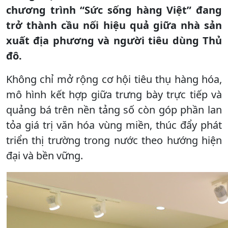
chương trình “Sức sống hàng Việt” đang
trở thành cầu nối hiệu quả giữa nhà sản
xuất địa phương và người tiêu dùng Thủ
đô.
Không chỉ mở rộng cơ hội tiêu thụ hàng hóa,
mô hình kết hợp giữa trưng bày trực tiếp và
quảng bá trên nền tảng số còn góp phần lan
tỏa giá trị văn hóa vùng miền, thúc đẩy phát
triển thị trường trong nước theo hướng hiện
đại và bền vững.