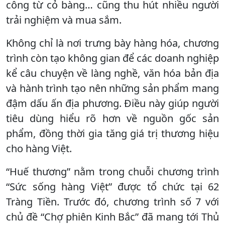
công từ cỏ bàng… cũng thu hút nhiều người
trải nghiệm và mua sắm.
Không chỉ là nơi trưng bày hàng hóa, chương
trình còn tạo không gian để các doanh nghiệp
kể câu chuyện về làng nghề, văn hóa bản địa
và hành trình tạo nên những sản phẩm mang
đậm dấu ấn địa phương. Điều này giúp người
tiêu dùng hiểu rõ hơn về nguồn gốc sản
phẩm, đồng thời gia tăng giá trị thương hiệu
cho hàng Việt.
“Huế thương” nằm trong chuỗi chương trình
“Sức sống hàng Việt” được tổ chức tại 62
Tràng Tiền. Trước đó, chương trình số 7 với
chủ đề “Chợ phiên Kinh Bắc” đã mang tới Thủ