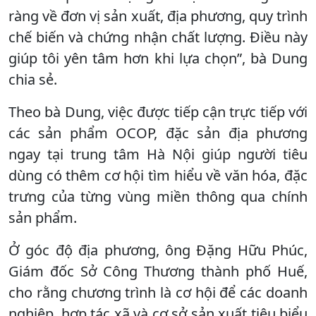
ràng về đơn vị sản xuất, địa phương, quy trình
chế biến và chứng nhận chất lượng. Điều này
giúp tôi yên tâm hơn khi lựa chọn”, bà Dung
chia sẻ.
Theo bà Dung, việc được tiếp cận trực tiếp với
các sản phẩm OCOP, đặc sản địa phương
ngay tại trung tâm Hà Nội giúp người tiêu
dùng có thêm cơ hội tìm hiểu về văn hóa, đặc
trưng của từng vùng miền thông qua chính
sản phẩm.
Ở góc độ địa phương, ông Đặng Hữu Phúc,
Giám đốc Sở Công Thương thành phố Huế,
cho rằng chương trình là cơ hội để các doanh
nghiệp, hợp tác xã và cơ sở sản xuất tiêu biểu