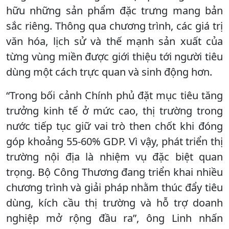
hữu những sản phẩm đặc trưng mang bản
sắc riêng. Thông qua chương trình, các giá trị
văn hóa, lịch sử và thế mạnh sản xuất của
từng vùng miền được giới thiệu tới người tiêu
dùng một cách trực quan và sinh động hơn.
“Trong bối cảnh Chính phủ đặt mục tiêu tăng
trưởng kinh tế ở mức cao, thị trường trong
nước tiếp tục giữ vai trò then chốt khi đóng
góp khoảng 55-60% GDP. Vì vậy, phát triển thị
trường nội địa là nhiệm vụ đặc biệt quan
trọng. Bộ Công Thương đang triển khai nhiều
chương trình và giải pháp nhằm thúc đẩy tiêu
dùng, kích cầu thị trường và hỗ trợ doanh
nghiệp mở rộng đầu ra”, ông Linh nhấn