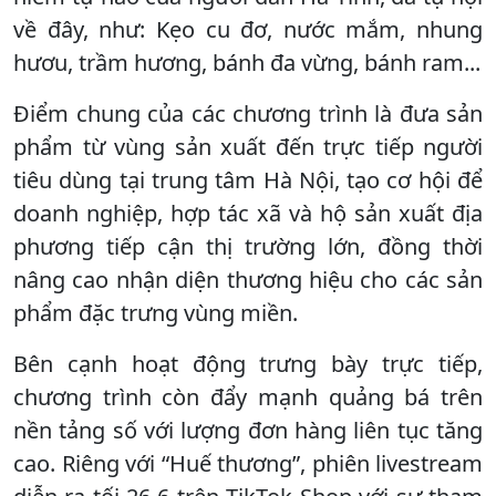
về đây, như: Kẹo cu đơ, nước mắm, nhung
hươu, trầm hương, bánh đa vừng, bánh ram...
Điểm chung của các chương trình là đưa sản
phẩm từ vùng sản xuất đến trực tiếp người
tiêu dùng tại trung tâm Hà Nội, tạo cơ hội để
doanh nghiệp, hợp tác xã và hộ sản xuất địa
phương tiếp cận thị trường lớn, đồng thời
nâng cao nhận diện thương hiệu cho các sản
phẩm đặc trưng vùng miền.
Bên cạnh hoạt động trưng bày trực tiếp,
chương trình còn đẩy mạnh quảng bá trên
nền tảng số với lượng đơn hàng liên tục tăng
cao. Riêng với “Huế thương”, phiên livestream