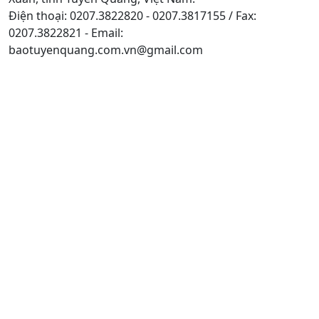
Điện thoại: 0207.3822820 - 0207.3817155 / Fax:
0207.3822821 - Email:
baotuyenquang.com.vn@gmail.com