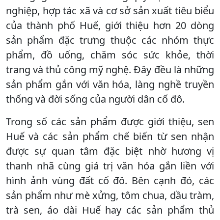
nghiệp, hợp tác xã và cơ sở sản xuất tiêu biểu
của thành phố Huế, giới thiệu hơn 20 dòng
sản phẩm đặc trưng thuộc các nhóm thực
phẩm, đồ uống, chăm sóc sức khỏe, thời
trang và thủ công mỹ nghệ. Đây đều là những
sản phẩm gắn với văn hóa, làng nghề truyền
thống và đời sống của người dân cố đô.
Trong số các sản phẩm được giới thiệu, sen
Huế và các sản phẩm chế biến từ sen nhận
được sự quan tâm đặc biệt nhờ hương vị
thanh nhã cùng giá trị văn hóa gắn liền với
hình ảnh vùng đất cố đô. Bên cạnh đó, các
sản phẩm như mè xửng, tôm chua, dầu tràm,
trà sen, áo dài Huế hay các sản phẩm thủ