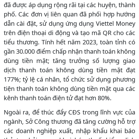
đã được áp dụng rộng rãi tại các huyện, thành
phố. Các đơn vị liên quan đã phối hợp hướng
dẫn cài đặt, sử dụng ứng dụng Viettel Money
trên điện thoại di động và tạo mã QR cho các
tiểu thương. Tính hết năm 2023, toàn tỉnh có
gần 30.000 điểm chấp nhận thanh toán không
dùng tiền mặt; tăng trưởng số lượng giao
dịch thanh toán không dùng tiền mặt đạt
177%; tỷ lệ cá nhân, tổ chức sử dụng phương
tiện thanh toán không dùng tiền mặt qua các
kênh thanh toán điện tử đạt hơn 80%.
Ngoài ra, để thúc đẩy CĐS trong lĩnh vực của
ngành, Sở Công thương đã tăng cường hỗ trợ
các doanh nghiệp xuất, nhập khẩu khai báo