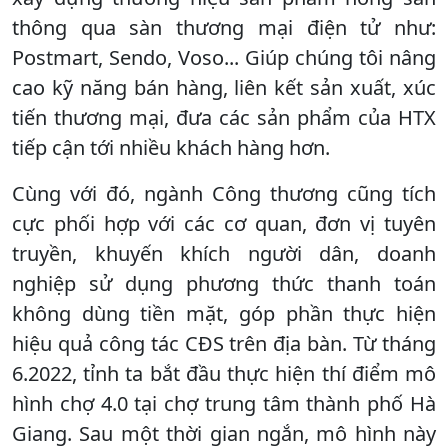
thông qua sàn thương mại điện tử như:
Postmart, Sendo, Voso... Giúp chúng tôi nâng
cao kỹ năng bán hàng, liên kết sản xuất, xúc
tiến thương mại, đưa các sản phẩm của HTX
tiếp cận tới nhiều khách hàng hơn.
Cùng với đó, ngành Công thương cũng tích
cực phối hợp với các cơ quan, đơn vị tuyên
truyền, khuyến khích người dân, doanh
nghiệp sử dụng phương thức thanh toán
không dùng tiền mặt, góp phần thực hiện
hiệu quả công tác CĐS trên địa bàn. Từ tháng
6.2022, tỉnh ta bắt đầu thực hiện thí điểm mô
hình chợ 4.0 tại chợ trung tâm thành phố Hà
Giang. Sau một thời gian ngắn, mô hình này