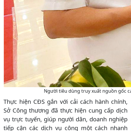
Người tiêu dùng truy xuất nguồn gốc c
Thực hiện CĐS gắn với cải cách hành chính,
Sở Công thương đã thực hiện cung cấp dịch
vụ trực tuyến, giúp người dân, doanh nghiệp
tiếp cận các dịch vụ công một cách nhanh