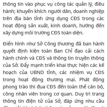
thông tin vào phục vụ công tác quản lý, điều
hành; khuyến khích người dân, doanh nghiệp
trên địa bàn tỉnh ứng dụng CĐS trong các
hoạt động sản xuất, kinh doanh, hướng đến
xây dựng môi trường CĐS toàn diện.
Điển hình như Sở Công thương đã ban hành
quyết định kiện toàn Ban Chỉ đạo cải cách
hành chính và CĐS và thông tin truyền thông
của Sở. Đẩy mạnh triển khai thực hiện các kế
hoạch của UBND tỉnh, các nhiệm vụ CĐS
trong hoạt động thương mại. Phát động
phong trào thi đua CĐS đến toàn thể cán bộ,
công nhân viên trong cơ quan. Duy trì trang
thông tin điện tử của Sở, đáp ứng nhu cầu