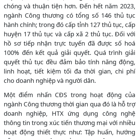
chóng và thuận tiện hơn. Đến hết năm 2023,
ngành Công thương có tổng số 146 thủ tục
hành chính; trong đó cấp tỉnh 127 thủ tục, cấp
huyện 17 thủ tục và cấp xã 2 thủ tục. Đối với
hồ sơ tiếp nhận trực tuyến đã được số hoá
100% đến kết quả giải quyết. Quá trình giải
quyết thủ tục đều đảm bảo tính năng động,
linh hoạt, tiết kiệm tối đa thời gian, chi phí
cho doanh nghiệp và người dân.
Một điểm nhấn CĐS trong hoạt động của
ngành Công thương thời gian qua đó là hỗ trợ
doanh nghiệp, HTX ứng dụng công nghệ
thông tin trong xúc tiến thương mại với nhiều
hoạt động thiết thực như: Tập huấn, hướng