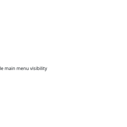
e main menu visibility