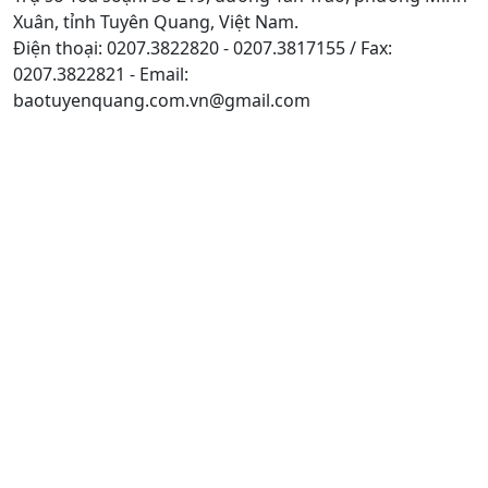
Xuân, tỉnh Tuyên Quang, Việt Nam.
Điện thoại: 0207.3822820 - 0207.3817155 / Fax:
0207.3822821 - Email:
baotuyenquang.com.vn@gmail.com