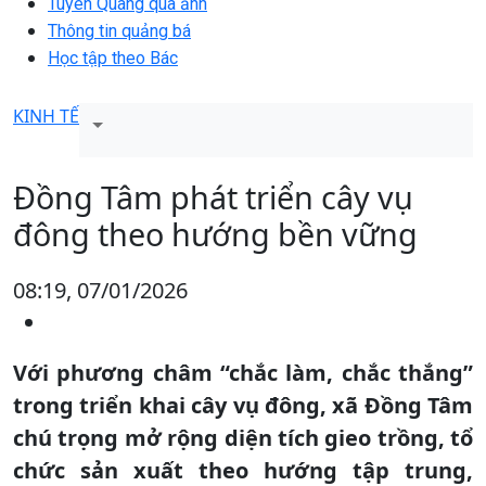
Tuyên Quang qua ảnh
Thông tin quảng bá
Học tập theo Bác
KINH TẾ
Đồng Tâm phát triển cây vụ
đông theo hướng bền vững
08:19, 07/01/2026
Với phương châm “chắc làm, chắc thắng”
trong triển khai cây vụ đông, xã Đồng Tâm
chú trọng mở rộng diện tích gieo trồng, tổ
chức sản xuất theo hướng tập trung,