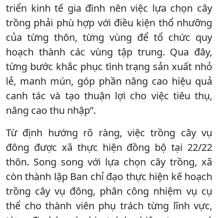
triển kinh tế gia đình nên việc lựa chọn cây
trồng phải phù hợp với điều kiện thổ nhưỡng
của từng thôn, từng vùng để tổ chức quy
hoạch thành các vùng tập trung. Qua đây,
từng bước khắc phục tình trạng sản xuất nhỏ
lẻ, manh mún, góp phần nâng cao hiệu quả
canh tác và tạo thuận lợi cho việc tiêu thụ,
nâng cao thu nhập”.
Từ định hướng rõ ràng, việc trồng cây vụ
đông được xã thực hiện đồng bộ tại 22/22
thôn. Song song với lựa chọn cây trồng, xã
còn thành lập Ban chỉ đạo thực hiện kế hoạch
trồng cây vụ đông, phân công nhiệm vụ cụ
thể cho thành viên phụ trách từng lĩnh vực,