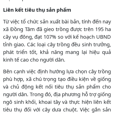
Liên kết tiêu thụ sản phẩm
Từ việc tổ chức sản xuất bài bản, tính đến nay
xã Đồng Tâm đã gieo trồng được trên 195 ha
cây vụ đông, đạt 107% so với kế hoạch UBND
tỉnh giao. Các loại cây trồng đều sinh trưởng,
phát triển tốt, khả năng mang lại hiệu quả
kinh tế cao cho người dân.
Bên cạnh việc định hướng lựa chọn cây trồng
phù hợp, xã chú trọng tạo điều kiện về giống
và chủ động kết nối tiêu thụ sản phẩm cho
người dân. Trong đó, địa phương hỗ trợ giống
ngô sinh khối, khoai tây và thực hiện liên kết
tiêu thụ đối với cây dưa chuột. Việc gắn sản