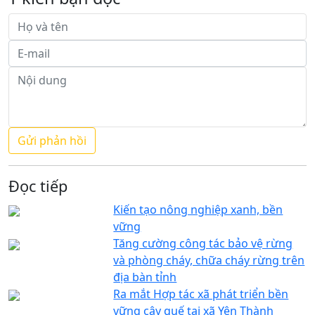
Đọc tiếp
Kiến tạo nông nghiệp xanh, bền
vững
Tăng cường công tác bảo vệ rừng
và phòng cháy, chữa cháy rừng trên
địa bàn tỉnh
Ra mắt Hợp tác xã phát triển bền
vững cây quế tại xã Yên Thành