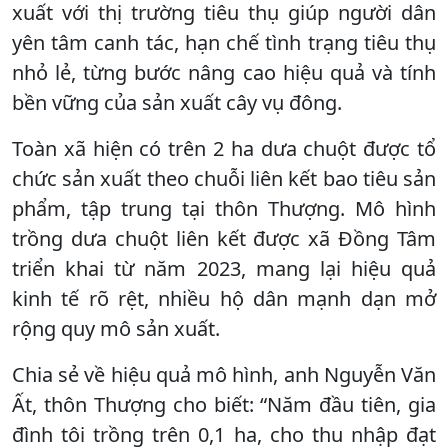
xuất với thị trường tiêu thụ giúp người dân
yên tâm canh tác, hạn chế tình trạng tiêu thụ
nhỏ lẻ, từng bước nâng cao hiệu quả và tính
bền vững của sản xuất cây vụ đông.
Toàn xã hiện có trên 2 ha dưa chuột được tổ
chức sản xuất theo chuỗi liên kết bao tiêu sản
phẩm, tập trung tại thôn Thượng. Mô hình
trồng dưa chuột liên kết được xã Đồng Tâm
triển khai từ năm 2023, mang lại hiệu quả
kinh tế rõ rệt, nhiều hộ dân mạnh dạn mở
rộng quy mô sản xuất.
Chia sẻ về hiệu quả mô hình, anh Nguyễn Văn
Ất, thôn Thượng cho biết: “Năm đầu tiên, gia
đình tôi trồng trên 0,1 ha, cho thu nhập đạt