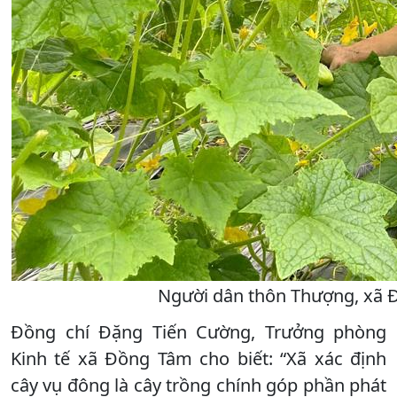
Người dân thôn Thượng, xã Đ
Đồng chí Đặng Tiến Cường, Trưởng phòng
Kinh tế xã Đồng Tâm cho biết: “Xã xác định
cây vụ đông là cây trồng chính góp phần phát