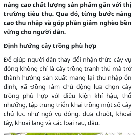
nâng cao chất lượng sản phẩm gắn với thị
trường tiêu thụ. Qua đó, từng bước nâng
cao thu nhập và góp phần giảm nghèo bền
vững cho người dân.
Định hướng cây trồng phù hợp
Để giúp người dân thay đổi nhận thức cây vụ
đông không chỉ là cây trồng tranh thủ mà trở
thành hướng sản xuất mang lại thu nhập ổn
định, xã Đồng Tâm chủ động lựa chọn cây
trồng phù hợp với điều kiện khí hậu, thổ
nhưỡng, tập trung triển khai trồng một số cây
chủ lực như ngô vụ đông, dưa chuột, khoai
tây, khoai lang và các loại rau, đậu.