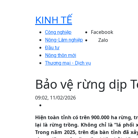
KINH TẾ
Facebook
Công nghiệp
Zalo
Nông-Lâm nghiệp
Đầu tư
Nông thôn mới
Thương mại - Dịch vụ
Bảo vệ rừng dịp T
09:02, 11/02/2026
Hiện toàn tỉnh có trên 900.000 ha rừng, 
lại là rừng trồng. Không chỉ là “lá phổ
Trong năm 2025, trên địa bàn tỉnh đã xả