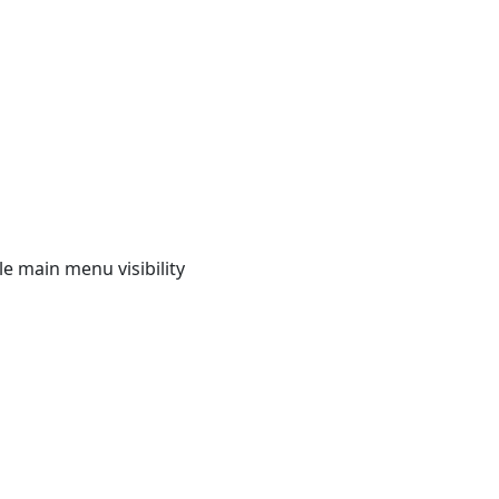
e main menu visibility