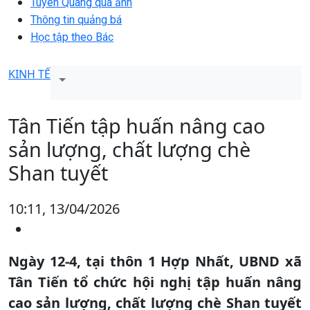
Tuyên Quang qua ảnh
Thông tin quảng bá
Học tập theo Bác
KINH TẾ
Tân Tiến tập huấn nâng cao
sản lượng, chất lượng chè
Shan tuyết
10:11, 13/04/2026
Ngày 12-4, tại thôn 1 Hợp Nhất, UBND xã
Tân Tiến tổ chức hội nghị tập huấn nâng
cao sản lượng, chất lượng chè Shan tuyết