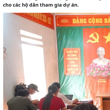
cho các hộ dân tham gia dự án.