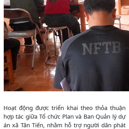
Hoạt động được triển khai theo thỏa thuận
hợp tác giữa Tổ chức Plan và Ban Quản lý dự
án xã Tân Tiến, nhằm hỗ trợ người dân phát