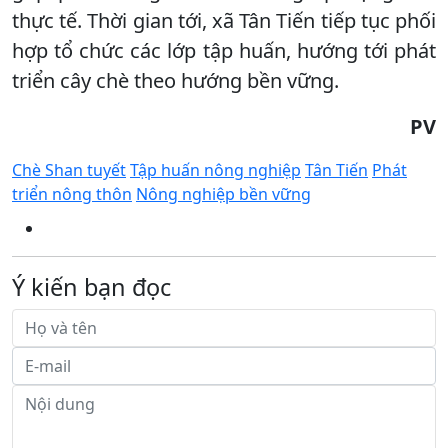
thực tế. Thời gian tới, xã Tân Tiến tiếp tục phối
hợp tổ chức các lớp tập huấn, hướng tới phát
triển cây chè theo hướng bền vững.
PV
Chè Shan tuyết
Tập huấn nông nghiệp
Tân Tiến
Phát
triển nông thôn
Nông nghiệp bền vững
Ý kiến bạn đọc