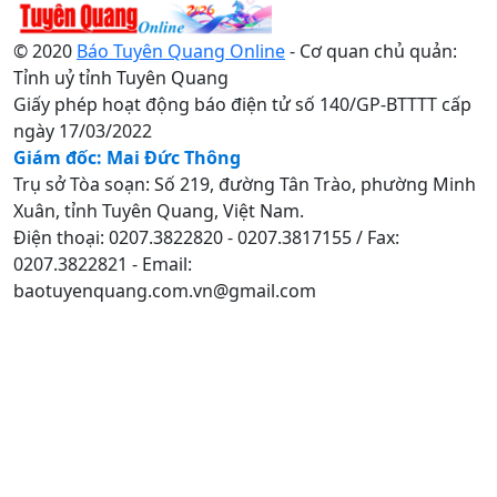
© 2020
Báo Tuyên Quang Online
- Cơ quan chủ quản:
Tỉnh uỷ tỉnh Tuyên Quang
Giấy phép hoạt động báo điện tử số 140/GP-BTTTT cấp
ngày 17/03/2022
Giám đốc: Mai Đức Thông
Trụ sở Tòa soạn: Số 219, đường Tân Trào, phường Minh
Xuân, tỉnh Tuyên Quang, Việt Nam.
Điện thoại: 0207.3822820 - 0207.3817155 / Fax:
0207.3822821 - Email:
baotuyenquang.com.vn@gmail.com