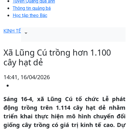
Tuyên Quang qua ảnh
Thông tin quảng bá
Học tập theo Bác
KINH TẾ
Xã Lũng Cú trồng hơn 1.100
cây hạt dẻ
14:41, 16/04/2026
Sáng 16-4, xã Lũng Cú tổ chức Lễ phát
động trồng trên 1.114 cây hạt dẻ nhằm
triển khai thực hiện mô hình chuyển đổi
giống cây trồng có giá trị kinh tế cao. Dự