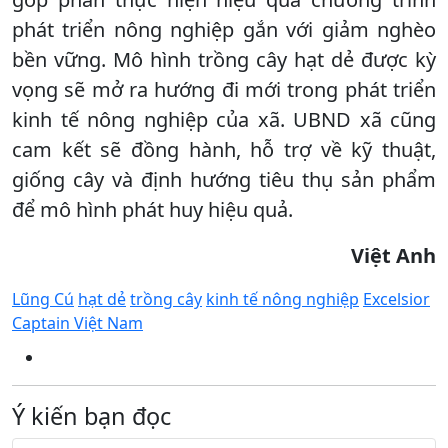
phát triển nông nghiệp gắn với giảm nghèo
bền vững. Mô hình trồng cây hạt dẻ được kỳ
vọng sẽ mở ra hướng đi mới trong phát triển
kinh tế nông nghiệp của xã. UBND xã cũng
cam kết sẽ đồng hành, hỗ trợ về kỹ thuật,
giống cây và định hướng tiêu thụ sản phẩm
để mô hình phát huy hiệu quả.
Việt Anh
Lũng Cú
hạt dẻ
trồng cây
kinh tế nông nghiệp
Excelsior
Captain Việt Nam
Ý kiến bạn đọc