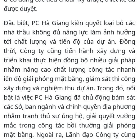
được duyệt.
Đặc biệt, PC Hà Giang kiên quyết loại bỏ các
nhà thầu không đủ năng lực làm ảnh hưởng
tới chất lượng và tiến độ của dự án. Đồng
thời, Công ty cũng tiến hành xây dựng và
triển khai thực hiện đồng bộ nhiều giải pháp
nhằm nâng cao chất lượng công tác nhanh
iến độ giải phóng mặt bằng, giám sát thi công
xây dựng và nghiệm thu dự án. Trong đó, nổi
bật là việc PC Hà Giang đã chủ động bám sát
các Sở, ban ngành và chính quyền địa phương
nhằm tranh thủ sự ủng hộ, giải quyết vướng
mắc trong công tác bồi thường giải phóng
mặt bằng. Ngoài ra, Lãnh đạo Công ty cùng