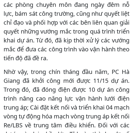
các phòng chuyên môn đang ngày đêm nỗ
lực, bám sát công trường, cũng như quyết liệt
chỉ đạo và phối hợp với các bên liên quan giải
quyết những vướng mắc trong quá trình triển
khai dự án. Từ đó, đã kịp thời xử lý các vướng
mắc để đưa các công trình vào vận hành theo
tiến độ đã đề ra.
Nhờ vậy, trong chín tháng đầu năm, PC Hà
Giang đã khởi công mới được 11/15 dự án.
Trong đó, đã đóng điện được 10 dự án công
trình nâng cao năng lực vận hành lưới điện
trung áp; Cài đặt kết nối và triển khai 04 mạch
vòng tự động hóa mạch vòng trung áp kết nối
Re/LBS về trung tâm điều khiển. Đối với các