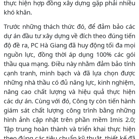
thực hiện hợp đồng xây dựng gặp phải nhiều
khó khăn.
Trước những thách thức đó, để đảm bảo các
dự án đầu tư xây dựng về đích theo đúng tiến
độ đề ra, PC Hà Giang đã huy động tối đa mọi
nguồn lực, đồng thời áp dụng 100% các gói
thầu qua mạng. Điều này nhằm đảm bảo tính
cạnh tranh, minh bạch và đã lựa chọn được
những nhà thầu có đủ năng lực, kinh nghiệm,
nâng cao chất lượng và hiệu quả thực hiện
các dự án. Cùng với đó, Công ty còn tiến hành
giám sát chất lượng công trình bằng những
hình ảnh cập nhật trên phần mềm Imis 2.0;
Tập trung hoàn thành và triển khai thực hiện
theo đúng các tiêu chuẩn kỹ thuật, thiết kế đã