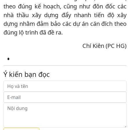
theo đúng kế hoạch, cũng như đôn đốc các
nhà thầu xây dựng đẩy nhanh tiến độ xây
dựng nhằm đảm bảo các dự án cán đích theo
đúng lộ trình đã đề ra.
Chí Kiên (PC HG)
Ý kiến bạn đọc