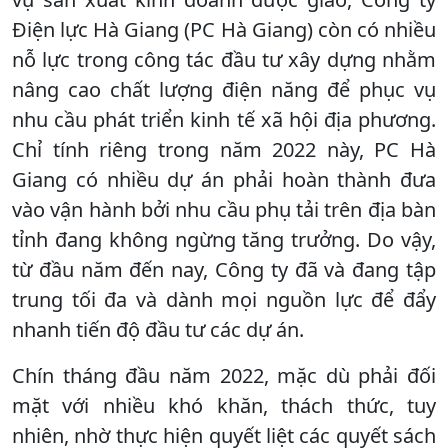
Điện lực Hà Giang (PC Hà Giang) còn có nhiều
nỗ lực trong công tác đầu tư xây dựng nhằm
nâng cao chất lượng điện năng để phục vụ
nhu cầu phát triển kinh tế xã hội địa phương.
Chỉ tính riêng trong năm 2022 này, PC Hà
Giang có nhiều dự án phải hoàn thành đưa
vào vận hành bởi nhu cầu phụ tải trên địa bàn
tỉnh đang không ngừng tăng trưởng. Do vậy,
từ đầu năm đến nay, Công ty đã và đang tập
trung tối đa và dành mọi nguồn lực để đẩy
nhanh tiến độ đầu tư các dự án.
Chín tháng đầu năm 2022, mặc dù phải đối
mặt với nhiều khó khăn, thách thức, tuy
nhiên, nhờ thực hiện quyết liệt các quyết sách