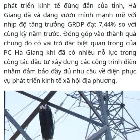
phát triển kinh tế đúng đắn của tỉnh, Hà
Giang đã và đang vươn mình mạnh mẽ với
nhịp độ tăng trưởng GRDP đạt 7,44% so với
cùng kỳ năm trước. Đóng góp vào thành quả
chung đó có vai trò đặc biệt quan trọng của
PC Hà Giang khi đã có nhiều nỗ lực trong
công tác đầu tư xây dựng các công trình điện
nhằm đảm bảo đầy đủ nhu cầu về điện phục
vụ phát triển kinh tế xã hội địa phương.