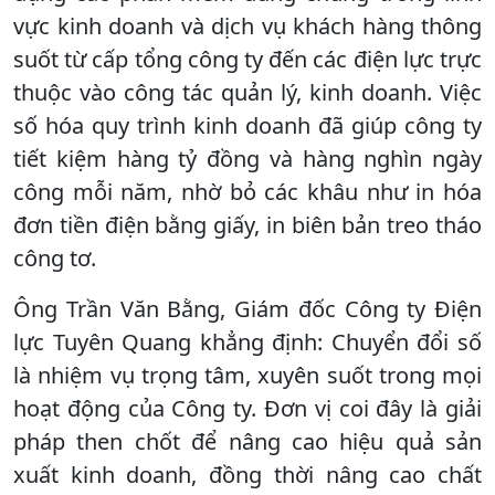
vực kinh doanh và dịch vụ khách hàng thông
suốt từ cấp tổng công ty đến các điện lực trực
thuộc vào công tác quản lý, kinh doanh. Việc
số hóa quy trình kinh doanh đã giúp công ty
tiết kiệm hàng tỷ đồng và hàng nghìn ngày
công mỗi năm, nhờ bỏ các khâu như in hóa
đơn tiền điện bằng giấy, in biên bản treo tháo
công tơ.
Ông Trần Văn Bằng, Giám đốc Công ty Điện
lực Tuyên Quang khẳng định: Chuyển đổi số
là nhiệm vụ trọng tâm, xuyên suốt trong mọi
hoạt động của Công ty. Đơn vị coi đây là giải
pháp then chốt để nâng cao hiệu quả sản
xuất kinh doanh, đồng thời nâng cao chất