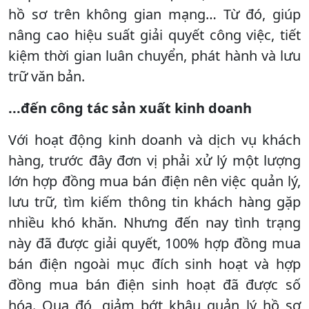
hồ sơ trên không gian mạng… Từ đó, giúp
nâng cao hiệu suất giải quyết công việc, tiết
kiệm thời gian luân chuyển, phát hành và lưu
trữ văn bản.
...đến công tác sản xuất kinh doanh
Với hoạt động kinh doanh và dịch vụ khách
hàng, trước đây đơn vị phải xử lý một lượng
lớn hợp đồng mua bán điện nên việc quản lý,
lưu trữ, tìm kiếm thông tin khách hàng gặp
nhiều khó khăn. Nhưng đến nay tình trạng
này đã được giải quyết, 100% hợp đồng mua
bán điện ngoài mục đích sinh hoạt và hợp
đồng mua bán điện sinh hoạt đã được số
hóa. Qua đó, giảm bớt khâu quản lý hồ sơ