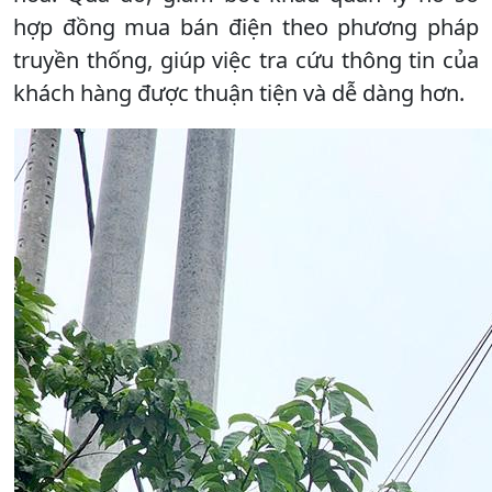
hợp đồng mua bán điện theo phương pháp
truyền thống, giúp việc tra cứu thông tin của
khách hàng được thuận tiện và dễ dàng hơn.