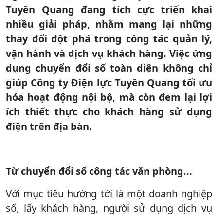
Tuyên Quang đang tích cực triển khai
nhiều giải pháp, nhằm mang lại những
thay đổi đột phá trong công tác quản lý,
vận hành và dịch vụ khách hàng. Việc ứng
dụng chuyển đổi số toàn diện không chỉ
giúp Công ty Điện lực Tuyên Quang tối ưu
hóa hoạt động nội bộ, mà còn đem lại lợi
ích thiết thực cho khách hàng sử dụng
điện trên địa bàn.
Từ chuyển đổi số công tác văn phòng...
Với mục tiêu hướng tới là một doanh nghiệp
số, lấy khách hàng, người sử dụng dịch vụ