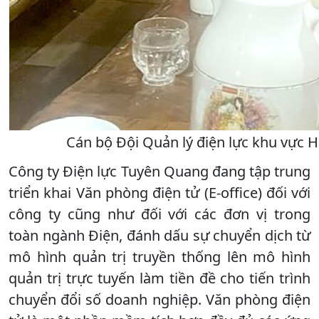
Cán bộ Đội Quản lý điện lực khu vực H
Công ty Điện lực Tuyên Quang đang tập trung
triển khai Văn phòng điện tử (E-office) đối với
công ty cũng như đối với các đơn vị trong
toàn ngành Điện, đánh dấu sự chuyển dịch từ
mô hình quản trị truyền thống lên mô hình
quản trị trực tuyến làm tiền đề cho tiến trình
chuyển đổi số doanh nghiệp. Văn phòng điện