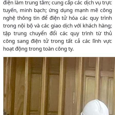
điện làm trung tâm; cung cấp các dịch vụ trực
tuyến, minh bạch; ứng dụng mạnh mẽ công
nghệ thông tin để điện tử hóa các quy trình
trong nội bộ và các giao dịch với khách hàng;
tập trung chuyển đổi các quy trình từ thủ
công sang điện tử trong tất cả các lĩnh vực
hoạt động trong toàn công ty.