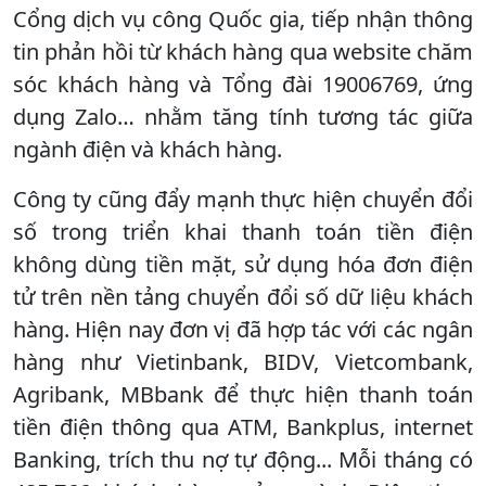
Cổng dịch vụ công Quốc gia, tiếp nhận thông
tin phản hồi từ khách hàng qua website chăm
sóc khách hàng và Tổng đài 19006769, ứng
dụng Zalo… nhằm tăng tính tương tác giữa
ngành điện và khách hàng.
Công ty cũng đẩy mạnh thực hiện chuyển đổi
số trong triển khai thanh toán tiền điện
không dùng tiền mặt, sử dụng hóa đơn điện
tử trên nền tảng chuyển đổi số dữ liệu khách
hàng. Hiện nay đơn vị đã hợp tác với các ngân
hàng như Vietinbank, BIDV, Vietcombank,
Agribank, MBbank để thực hiện thanh toán
tiền điện thông qua ATM, Bankplus, internet
Banking, trích thu nợ tự động... Mỗi tháng có