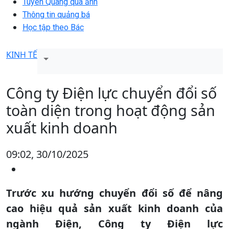
Tuyên Quang qua ảnh
Thông tin quảng bá
Học tập theo Bác
KINH TẾ
Công ty Điện lực chuyển đổi số
toàn diện trong hoạt động sản
xuất kinh doanh
09:02, 30/10/2025
Trước xu hướng chuyển đổi số để nâng
cao hiệu quả sản xuất kinh doanh của
ngành Điện, Công ty Điện lực