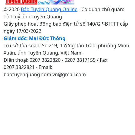
© 2020
Báo Tuyên Quang Online
- Cơ quan chủ quản:
Tỉnh uỷ tỉnh Tuyên Quang
Giấy phép hoạt động báo điện tử số 140/GP-BTTTT cấp
ngày 17/03/2022
Giám đốc: Mai Đức Thông
Trụ sở Tòa soạn: Số 219, đường Tân Trào, phường Minh
Xuân, tỉnh Tuyên Quang, Việt Nam.
Điện thoại: 0207.3822820 - 0207.3817155 / Fax:
0207.3822821 - Email:
baotuyenquang.com.vn@gmail.com