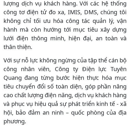
lượng dịch vụ khách hàng. Với các hệ thống
công tơ điện tử đo xa, IMIS, DMS, chúng tôi
không chỉ tối ưu hóa công tác quản lý, vận
hành mà còn hướng tới mục tiêu xây dựng
lưới điện thông minh, hiện đại, an toàn và
thân thiện.
Với sự nỗ lực không ngừng của tập thể cán bộ
công nhân viên, Công ty Điện lực Tuyên
Quang đang từng bước hiện thực hóa mục
tiêu chuyển đổi số toàn diện, góp phần nâng
cao chất lượng điện năng, dịch vụ khách hàng
và phục vụ hiệu quả sự phát triển kinh tế - xã
hội, bảo đảm an ninh – quốc phòng của địa
phương.