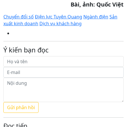
Bài, ảnh: Quốc Việt
Chuyển đổi số
Điện lực Tuyên Quang
Ngành điện
Sản
xuất kinh doanh
Dịch vụ khách hàng
Ý kiến bạn đọc
Đọc tiếp