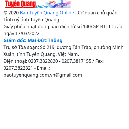
© 2020
Báo Tuyên Quang Online
- Cơ quan chủ quản:
Tỉnh uỷ tỉnh Tuyên Quang
Giấy phép hoạt động báo điện tử số 140/GP-BTTTT cấp
ngày 17/03/2022
Giám đốc: Mai Đức Thông
Trụ sở Tòa soạn: Số 219, đường Tân Trào, phường Minh
Xuân, tỉnh Tuyên Quang, Việt Nam.
Điện thoại: 0207.3822820 - 0207.3817155 / Fax:
0207.3822821 - Email:
baotuyenquang.com.vn@gmail.com