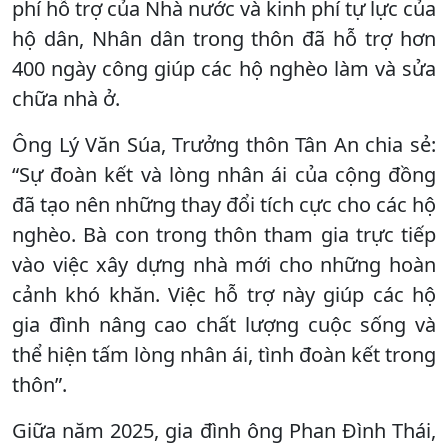
phí hỗ trợ của Nhà nước và kinh phí tự lực của
hộ dân, Nhân dân trong thôn đã hỗ trợ hơn
400 ngày công giúp các hộ nghèo làm và sửa
chữa nhà ở.
Ông Lý Văn Súa, Trưởng thôn Tân An chia sẻ:
“Sự đoàn kết và lòng nhân ái của cộng đồng
đã tạo nên những thay đổi tích cực cho các hộ
nghèo. Bà con trong thôn tham gia trực tiếp
vào việc xây dựng nhà mới cho những hoàn
cảnh khó khăn. Việc hỗ trợ này giúp các hộ
gia đình nâng cao chất lượng cuộc sống và
thể hiện tấm lòng nhân ái, tình đoàn kết trong
thôn”.
Giữa năm 2025, gia đình ông Phan Đình Thái,