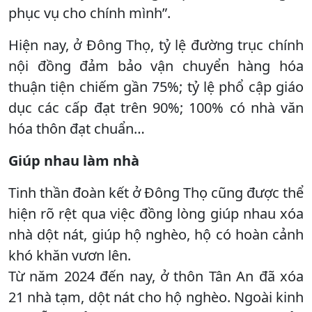
phục vụ cho chính mình”.
Hiện nay, ở Đông Thọ, tỷ lệ đường trục chính
nội đồng đảm bảo vận chuyển hàng hóa
thuận tiện chiếm gần 75%; tỷ lệ phổ cập giáo
dục các cấp đạt trên 90%; 100% có nhà văn
hóa thôn đạt chuẩn…
Giúp nhau làm nhà
Tinh thần đoàn kết ở Đông Thọ cũng được thể
hiện rõ rệt qua việc đồng lòng giúp nhau xóa
nhà dột nát, giúp hộ nghèo, hộ có hoàn cảnh
khó khăn vươn lên.
Từ năm 2024 đến nay, ở thôn Tân An đã xóa
21 nhà tạm, dột nát cho hộ nghèo. Ngoài kinh