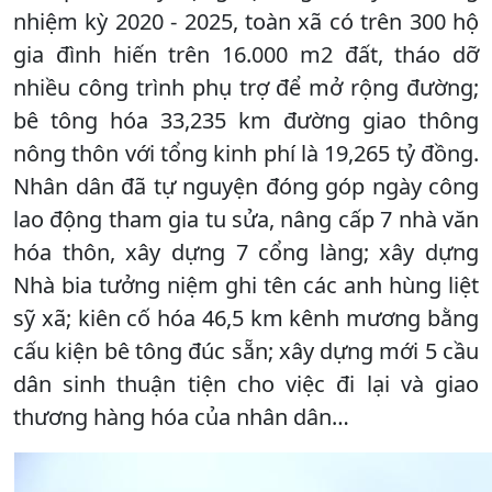
nhiệm kỳ 2020 - 2025, toàn xã có trên 300 hộ
gia đình hiến trên 16.000 m2 đất, tháo dỡ
nhiều công trình phụ trợ để mở rộng đường;
bê tông hóa 33,235 km đường giao thông
nông thôn với tổng kinh phí là 19,265 tỷ đồng.
Nhân dân đã tự nguyện đóng góp ngày công
lao động tham gia tu sửa, nâng cấp 7 nhà văn
hóa thôn, xây dựng 7 cổng làng; xây dựng
Nhà bia tưởng niệm ghi tên các anh hùng liệt
sỹ xã; kiên cố hóa 46,5 km kênh mương bằng
cấu kiện bê tông đúc sẵn; xây dựng mới 5 cầu
dân sinh thuận tiện cho việc đi lại và giao
thương hàng hóa của nhân dân…